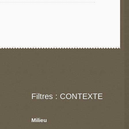
Filtres : CONTEXTE
Milieu