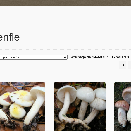
enfle
Affichage de 49–60 sur 105 résultats