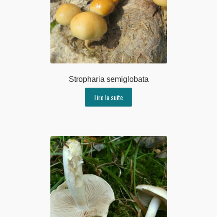
Stropharia semiglobata
Lire la suite