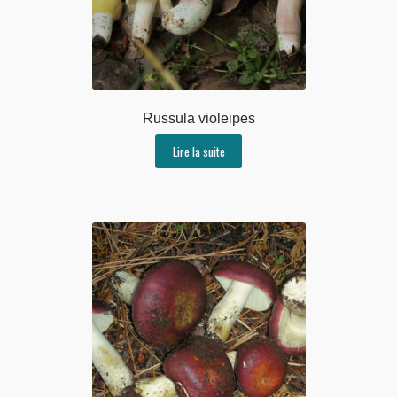
Russula violeipes
Lire la suite