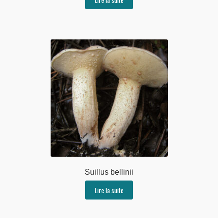
Suillus bellinii
Lire la suite