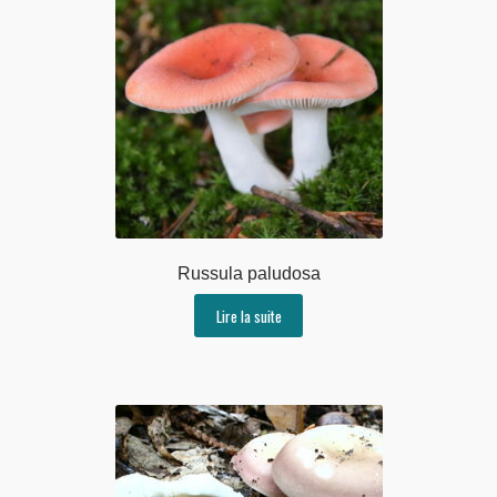
Russula paludosa
Lire la suite