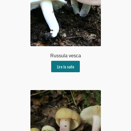
Russula vesca
Lire la suite