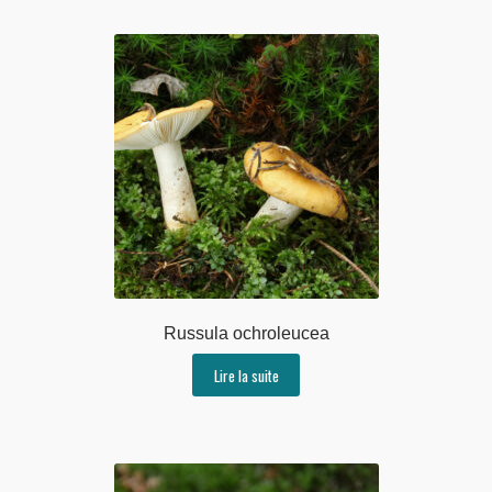
Russula ochroleucea
Lire la suite