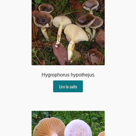
Hygrophorus hypothejus
Lire la suite