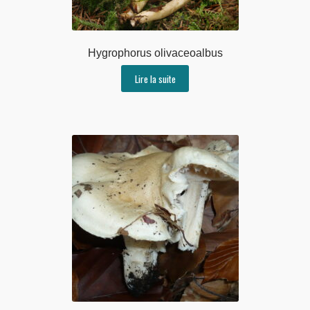
Hygrophorus olivaceoalbus
Lire la suite