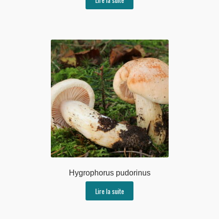
Hygrophorus pudorinus
Lire la suite