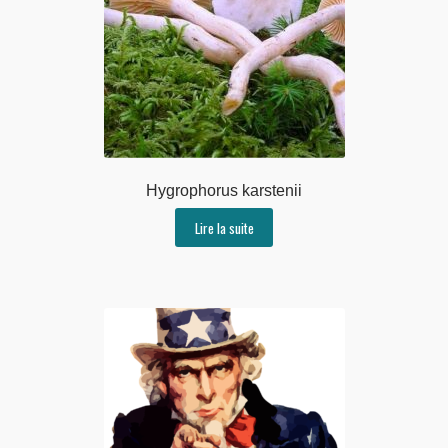
Hygrophorus karstenii
Lire la suite