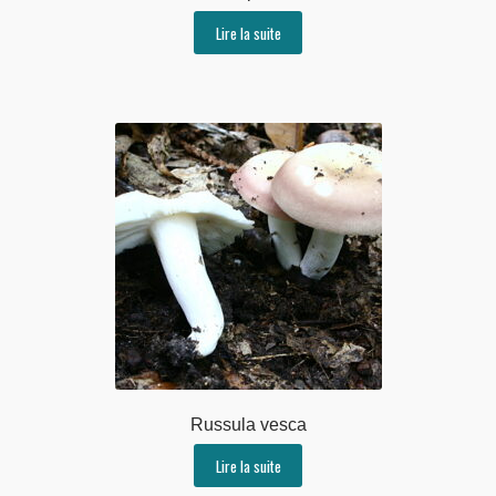
Lire la suite
Russula vesca
Lire la suite