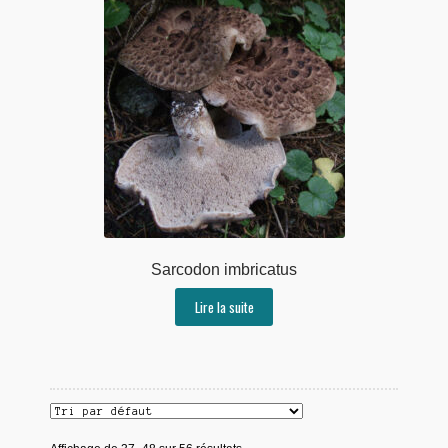
Sarcodon imbricatus
Lire la suite