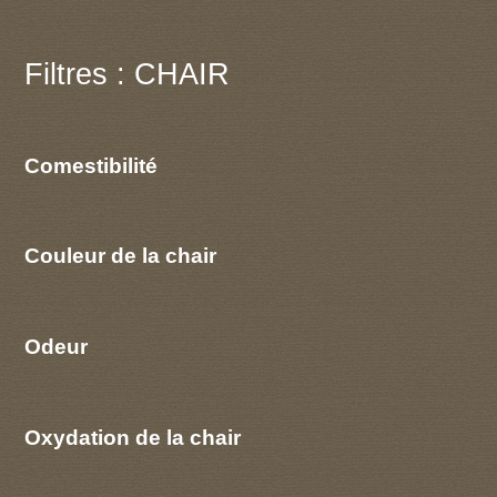
Filtres : CHAIR
Comestibilité
Couleur de la chair
Odeur
Oxydation de la chair