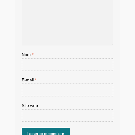
Nom
*
E-mail
*
Site web