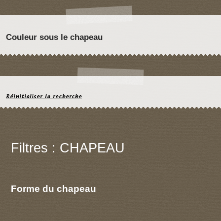
Couleur sous le chapeau
Réinitialiser la recherche
Filtres : CHAPEAU
Forme du chapeau