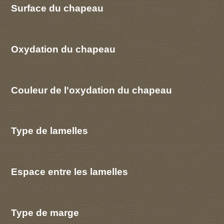
Surface du chapeau
Oxydation du chapeau
Couleur de l'oxydation du chapeau
Type de lamelles
Espace entre les lamelles
Type de marge