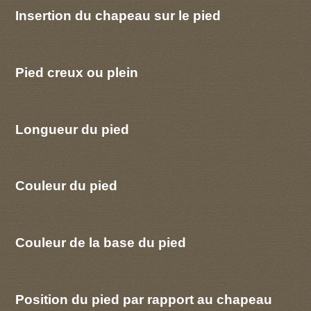
Insertion du chapeau sur le pied
Pied creux ou plein
Longueur du pied
Couleur du pied
Couleur de la base du pied
Position du pied par rapport au chapeau