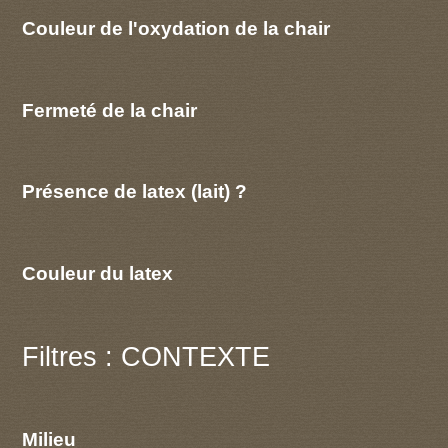
Couleur de l'oxydation de la chair
Fermeté de la chair
Présence de latex (lait) ?
Couleur du latex
Filtres : CONTEXTE
Milieu