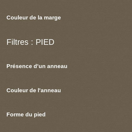
Couleur de la marge
Filtres : PIED
Présence d'un anneau
Couleur de l'anneau
Forme du pied