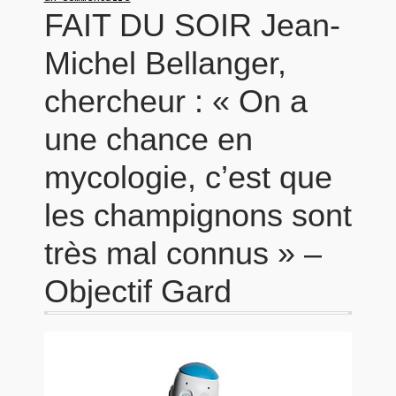
FAIT DU SOIR Jean-
Michel Bellanger,
chercheur : « On a
une chance en
mycologie, c’est que
les champignons sont
très mal connus » –
Objectif Gard