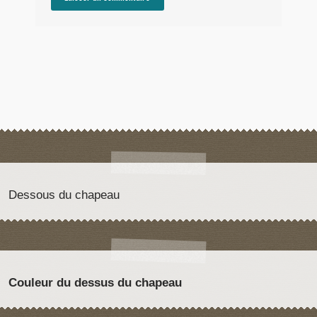
Dessous du chapeau
Couleur du dessus du chapeau