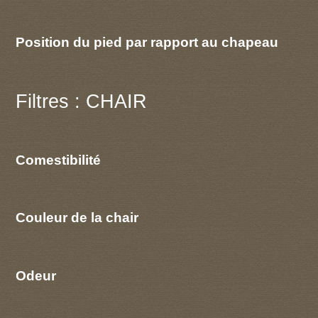
Position du pied par rapport au chapeau
Filtres : CHAIR
Comestibilité
Couleur de la chair
Odeur