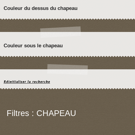
Couleur du dessus du chapeau
Couleur sous le chapeau
Réinitialiser la recherche
Filtres : CHAPEAU