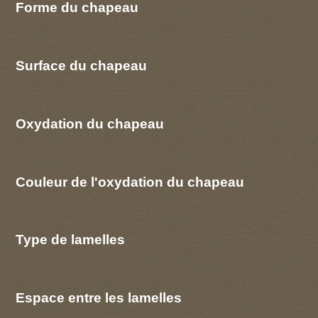
Forme du chapeau
Surface du chapeau
Oxydation du chapeau
Couleur de l'oxydation du chapeau
Type de lamelles
Espace entre les lamelles