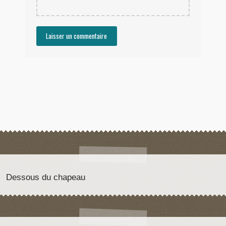
Dessous du chapeau