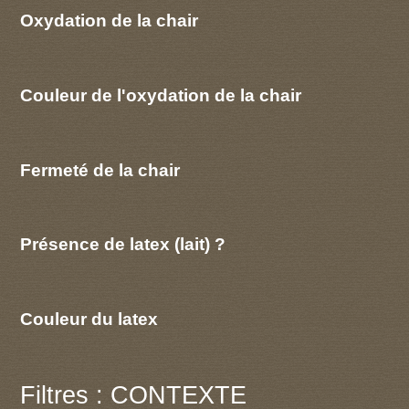
Oxydation de la chair
Couleur de l'oxydation de la chair
Fermeté de la chair
Présence de latex (lait) ?
Couleur du latex
Filtres : CONTEXTE