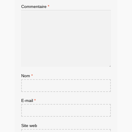
Commentaire
*
Nom
*
E-mail
*
Site web