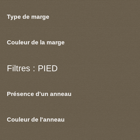
Type de marge
Couleur de la marge
Filtres : PIED
Présence d'un anneau
Couleur de l'anneau