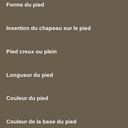
Forme du pied
Insertion du chapeau sur le pied
Pied creux ou plein
Longueur du pied
Couleur du pied
Couleur de la base du pied