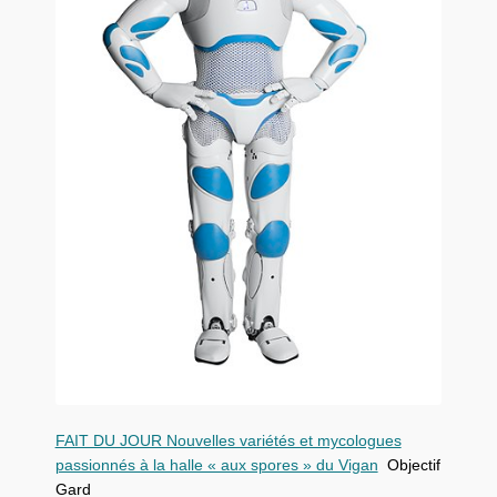
FAIT DU JOUR Nouvelles variétés et mycologues
passionnés à la halle « aux spores » du Vigan
Objectif
Gard