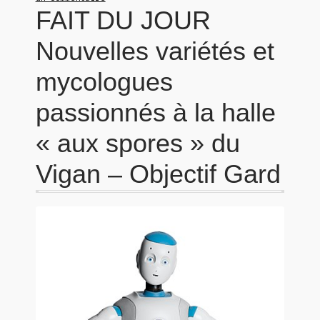
FAIT DU JOUR
Nouvelles variétés et
mycologues
passionnés à la halle
« aux spores » du
Vigan – Objectif Gard