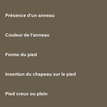
Présence d'un anneau
Couleur de l'anneau
Forme du pied
Insertion du chapeau sur le pied
Pied creux ou plein