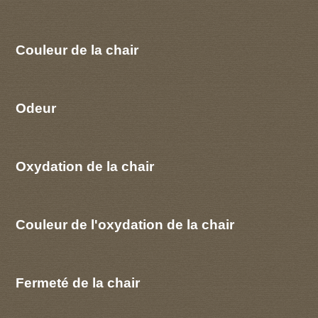
Couleur de la chair
Odeur
Oxydation de la chair
Couleur de l'oxydation de la chair
Fermeté de la chair