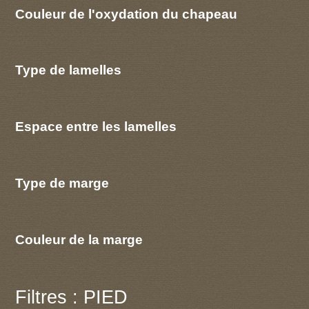
Couleur de l'oxydation du chapeau
Type de lamelles
Espace entre les lamelles
Type de marge
Couleur de la marge
Filtres : PIED