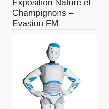
Exposition Nature et
Champignons –
Evasion FM