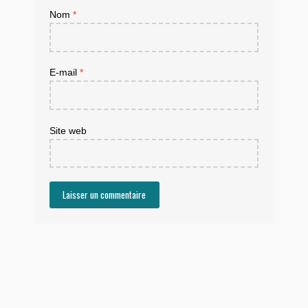
Nom
*
E-mail
*
Site web