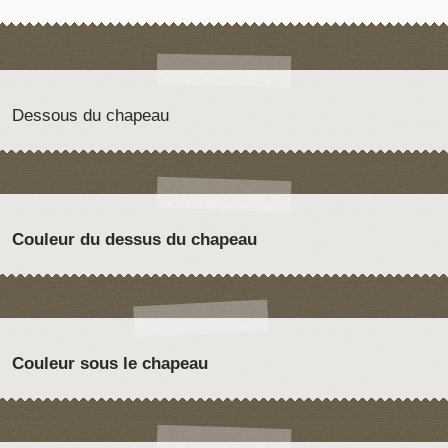
Dessous du chapeau
Couleur du dessus du chapeau
Couleur sous le chapeau