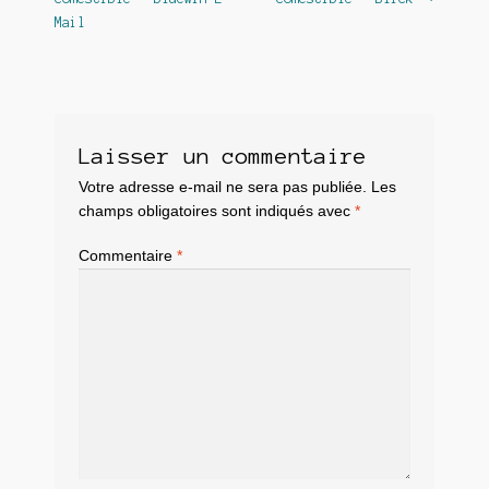
l’article
Mail
Laisser un commentaire
Votre adresse e-mail ne sera pas publiée.
Les
champs obligatoires sont indiqués avec
*
Commentaire
*