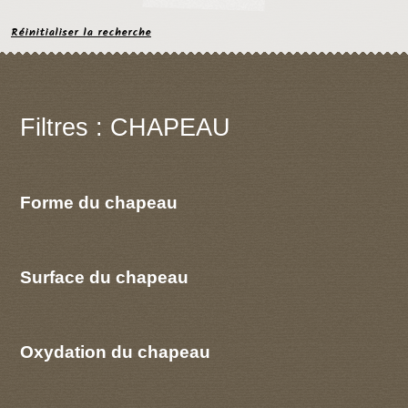
Réinitialiser la recherche
Filtres : CHAPEAU
Forme du chapeau
Surface du chapeau
Oxydation du chapeau