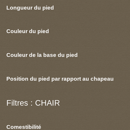
Longueur du pied
Couleur du pied
Couleur de la base du pied
Position du pied par rapport au chapeau
Filtres : CHAIR
Comestibilité