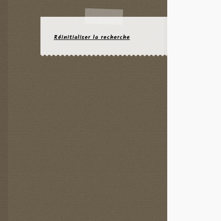
Réinitialiser la recherche