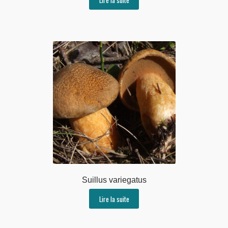
Suillus variegatus
Lire la suite