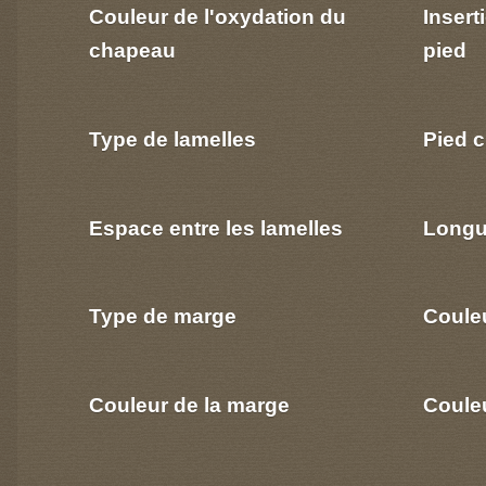
Couleur de l'oxydation du
Insert
chapeau
pied
Type de lamelles
Pied c
Espace entre les lamelles
Longu
Type de marge
Coule
Couleur de la marge
Couleu