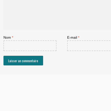
Nom
*
E-mail
*