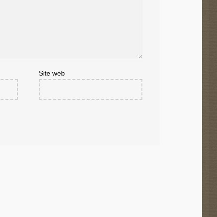
Site web