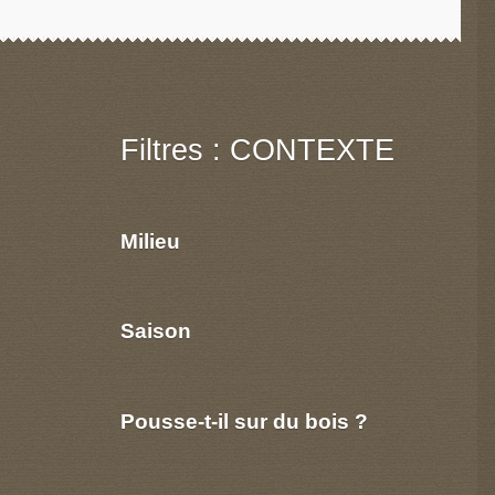
Filtres : CONTEXTE
Milieu
Saison
Pousse-t-il sur du bois ?