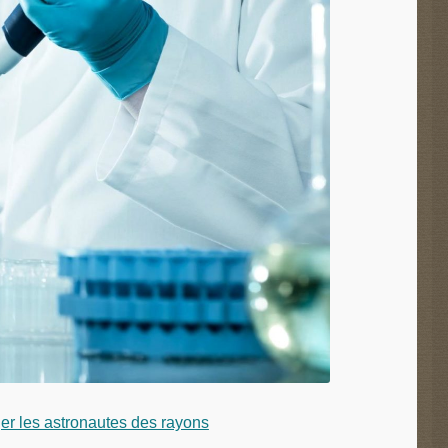
er les astronautes des rayons