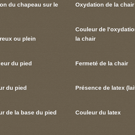
ion du chapeau sur le
Oxydation de la chair
Couleur de l'oxydatio
reux ou plein
la chair
eur du pied
Fermeté de la chair
ur du pied
Présence de latex (lai
r de la base du pied
Couleur du latex