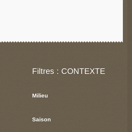
Filtres : CONTEXTE
Milieu
Saison