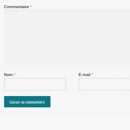
Commentaire
*
Nom
*
E-mail
*