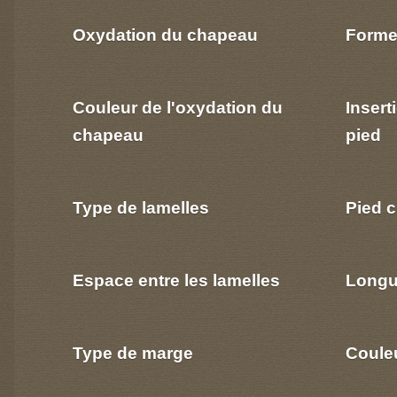
Oxydation du chapeau
Forme
Couleur de l'oxydation du
Insert
chapeau
pied
Type de lamelles
Pied c
Espace entre les lamelles
Longu
Type de marge
Coule