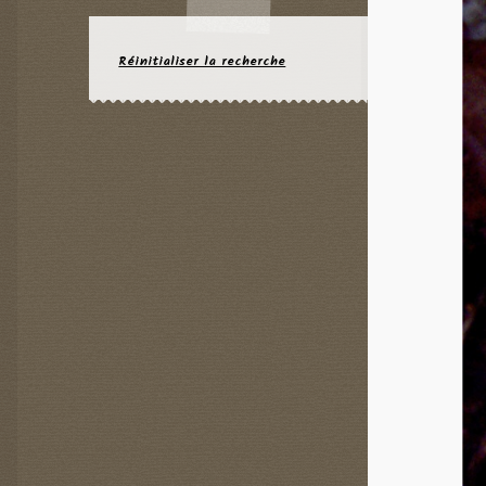
Réinitialiser la recherche