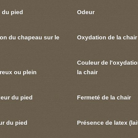
 du pied
Odeur
ion du chapeau sur le
Oxydation de la chair
Couleur de l'oxydatio
reux ou plein
la chair
eur du pied
Fermeté de la chair
ur du pied
Présence de latex (lai