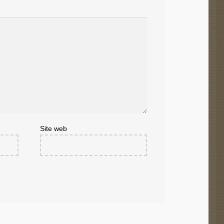
Site web