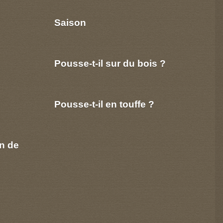
Saison
Pousse-t-il sur du bois ?
Pousse-t-il en touffe ?
n de