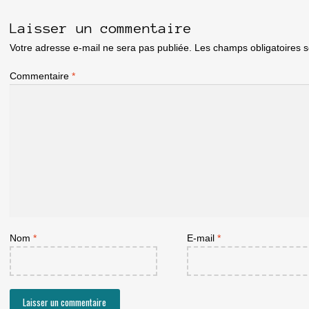
Laisser un commentaire
Votre adresse e-mail ne sera pas publiée.
Les champs obligatoires 
Commentaire
*
Nom
*
E-mail
*