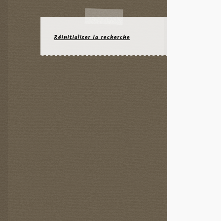
Réinitialiser la recherche