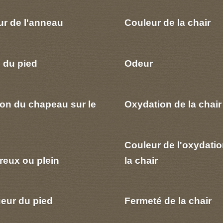
ur de l'anneau
Couleur de la chair
 du pied
Odeur
ion du chapeau sur le
Oxydation de la chair
Couleur de l'oxydatio
reux ou plein
la chair
eur du pied
Fermeté de la chair