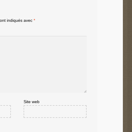
sont indiqués avec
*
Site web