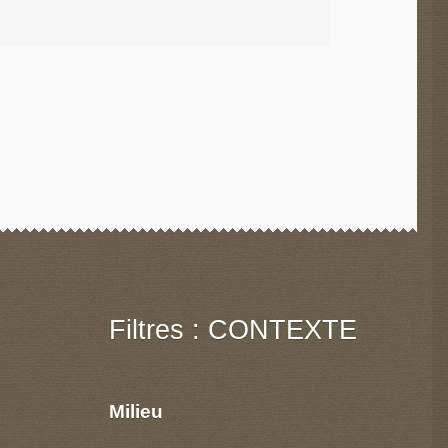
Filtres : CONTEXTE
Milieu