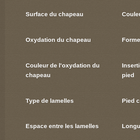
Surface du chapeau
Coule
Oxydation du chapeau
Forme
Couleur de l'oxydation du
Insert
chapeau
pied
Type de lamelles
Pied c
Espace entre les lamelles
Longu