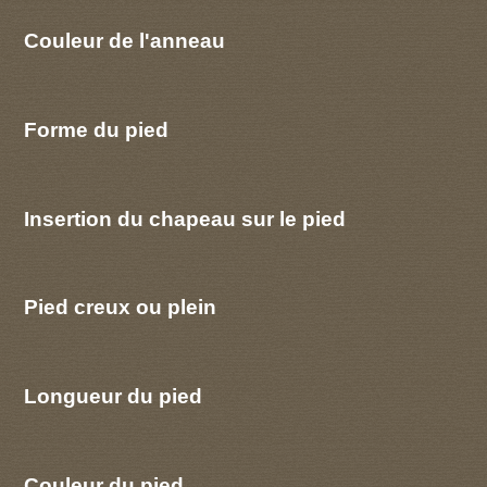
Couleur de l'anneau
Forme du pied
Insertion du chapeau sur le pied
Pied creux ou plein
Longueur du pied
Couleur du pied