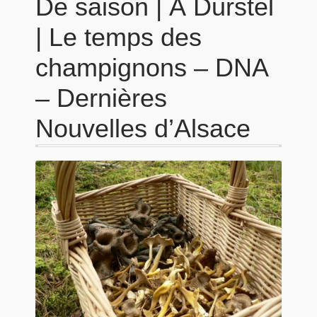
De saison | À Durstel
| Le temps des
champignons – DNA
– Dernières
Nouvelles d’Alsace