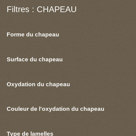
Filtres : CHAPEAU
Forme du chapeau
Surface du chapeau
Oxydation du chapeau
Couleur de l'oxydation du chapeau
Type de lamelles