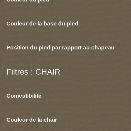
Couleur de la base du pied
Position du pied par rapport au chapeau
Filtres : CHAIR
Comestibilité
Couleur de la chair