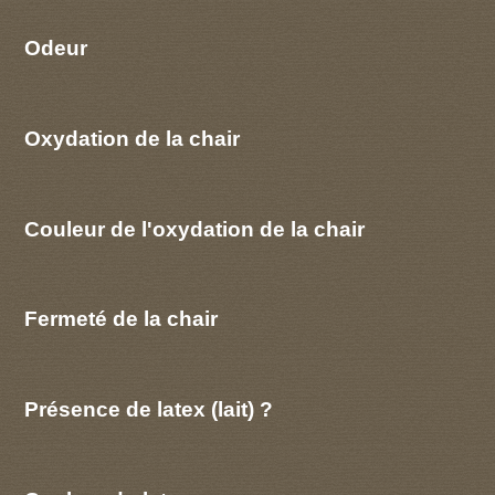
Odeur
Oxydation de la chair
Couleur de l'oxydation de la chair
Fermeté de la chair
Présence de latex (lait) ?