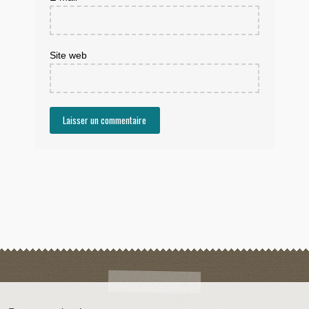
Site web