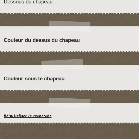
Dessous du chapeau
Couleur du dessus du chapeau
Couleur sous le chapeau
Réinitialiser la recherche