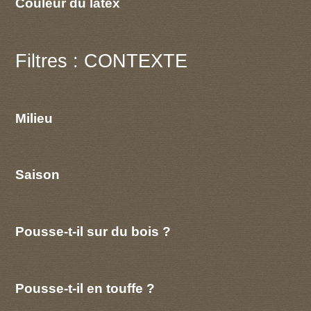
Couleur du latex
Filtres : CONTEXTE
Milieu
Saison
Pousse-t-il sur du bois ?
Pousse-t-il en touffe ?