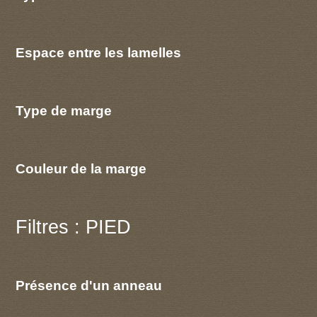
Espace entre les lamelles
Type de marge
Couleur de la marge
Filtres : PIED
Présence d'un anneau