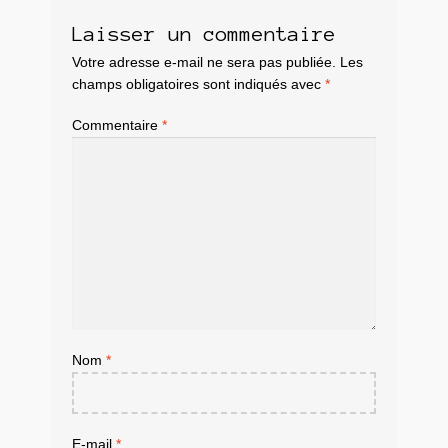
Laisser un commentaire
Votre adresse e-mail ne sera pas publiée.
Les
champs obligatoires sont indiqués avec
*
Commentaire
*
Nom
*
E-mail
*