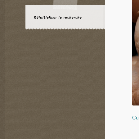
Réinitialiser la recherche
Cu