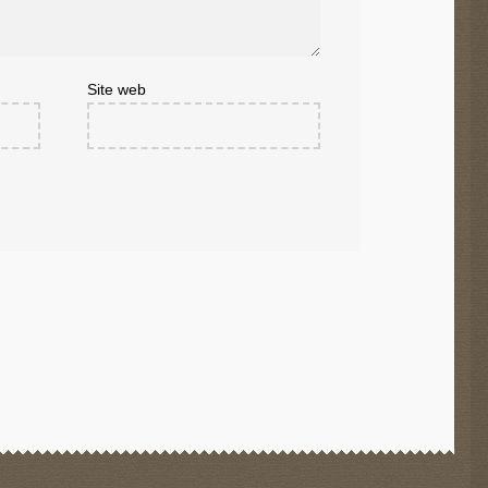
Site web