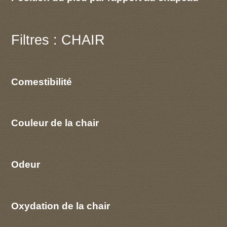
Filtres : CHAIR
Comestibilité
Couleur de la chair
Odeur
Oxydation de la chair