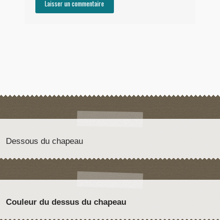
Dessous du chapeau
Couleur du dessus du chapeau