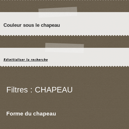
Couleur sous le chapeau
Réinitialiser la recherche
Filtres : CHAPEAU
Forme du chapeau