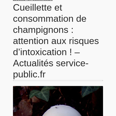
Cueillette et
consommation de
champignons :
attention aux risques
d’intoxication ! –
Actualités service-
public.fr