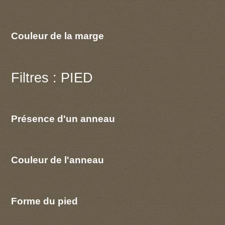
Couleur de la marge
Filtres : PIED
Présence d'un anneau
Couleur de l'anneau
Forme du pied