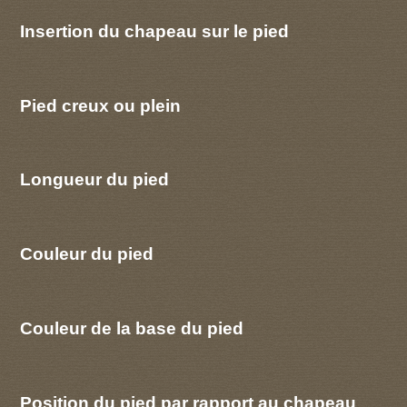
Insertion du chapeau sur le pied
Pied creux ou plein
Longueur du pied
Couleur du pied
Couleur de la base du pied
Position du pied par rapport au chapeau