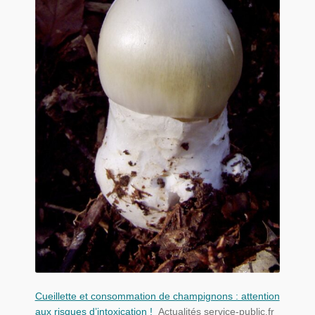
Cueillette et consommation de champignons : attention
aux risques d’intoxication !
Actualités service-public.fr