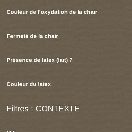
Couleur de l'oxydation de la chair
Fermeté de la chair
Présence de latex (lait) ?
Couleur du latex
Filtres : CONTEXTE