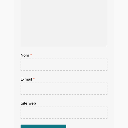
Nom
*
E-mail
*
Site web