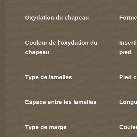
Oxydation du chapeau
Forme
Couleur de l'oxydation du
Insert
chapeau
pied
Type de lamelles
Pied c
Espace entre les lamelles
Longu
Type de marge
Coule