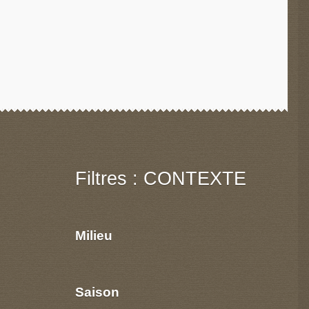
Filtres : CONTEXTE
Milieu
Saison