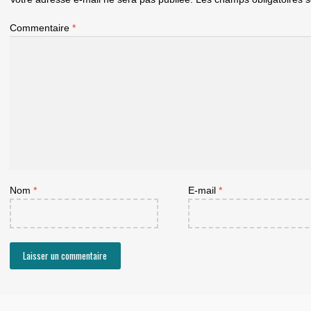
Commentaire
*
Nom
*
E-mail
*