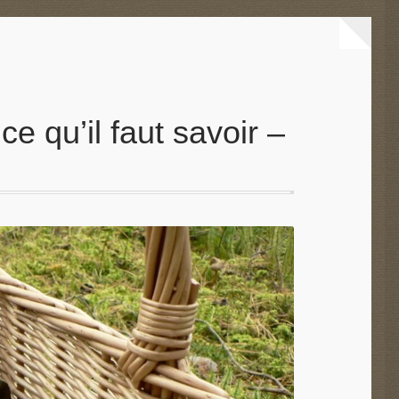
e qu’il faut savoir –