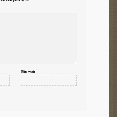
Site web