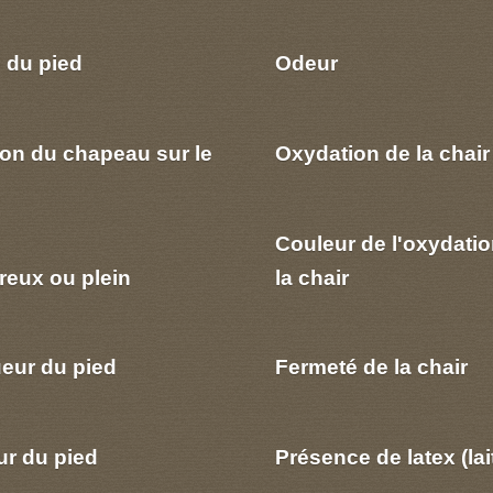
 du pied
Odeur
ion du chapeau sur le
Oxydation de la chair
Couleur de l'oxydatio
reux ou plein
la chair
eur du pied
Fermeté de la chair
ur du pied
Présence de latex (lai