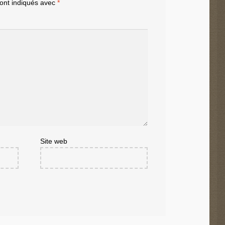
sont indiqués avec
*
Site web