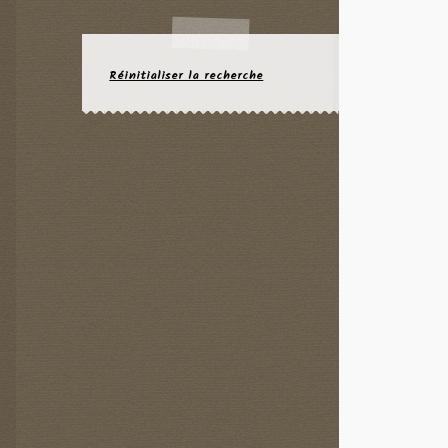
Réinitialiser la recherche