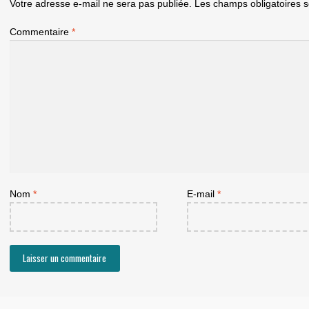
Votre adresse e-mail ne sera pas publiée.
Les champs obligatoires 
Commentaire
*
Nom
*
E-mail
*