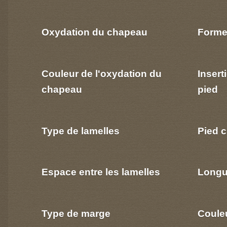
Oxydation du chapeau
Forme
Couleur de l'oxydation du
Insert
chapeau
pied
Type de lamelles
Pied c
Espace entre les lamelles
Longu
Type de marge
Coule