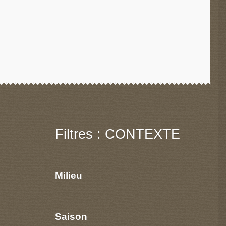
Filtres : CONTEXTE
Milieu
Saison