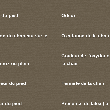
 du pied
Odeur
ion du chapeau sur le
Oxydation de la chair
Couleur de l'oxydatio
reux ou plein
la chair
eur du pied
Fermeté de la chair
ur du pied
Présence de latex (lai