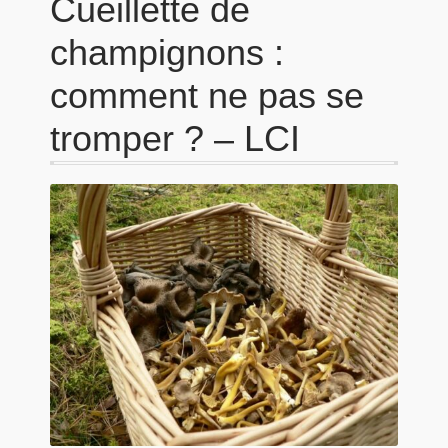
Cueillette de
champignons :
comment ne pas se
tromper ? – LCI