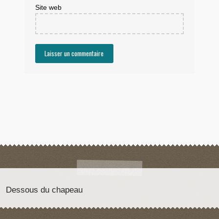
Site web
Dessous du chapeau