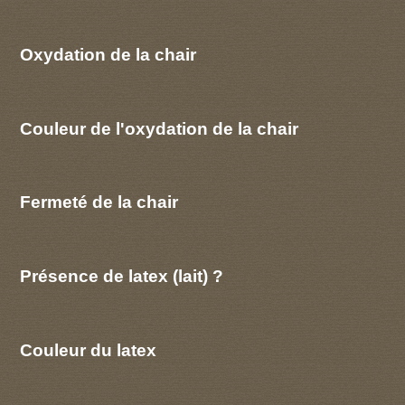
Oxydation de la chair
Couleur de l'oxydation de la chair
Fermeté de la chair
Présence de latex (lait) ?
Couleur du latex