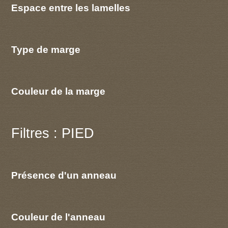
Espace entre les lamelles
Type de marge
Couleur de la marge
Filtres : PIED
Présence d'un anneau
Couleur de l'anneau