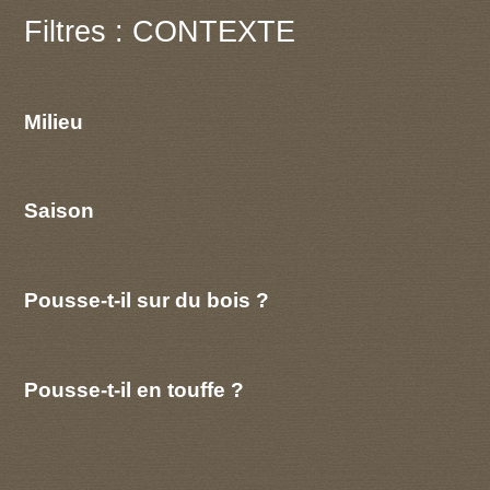
Filtres : CONTEXTE
Milieu
Saison
Pousse-t-il sur du bois ?
Pousse-t-il en touffe ?