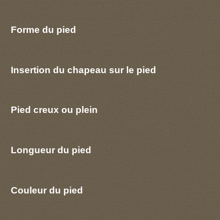
Forme du pied
Insertion du chapeau sur le pied
Pied creux ou plein
Longueur du pied
Couleur du pied