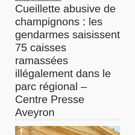
Cueillette abusive de
champignons : les
gendarmes saisissent
75 caisses
ramassées
illégalement dans le
parc régional –
Centre Presse
Aveyron