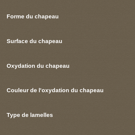
Forme du chapeau
Surface du chapeau
Oxydation du chapeau
Couleur de l'oxydation du chapeau
Type de lamelles