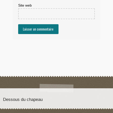
Site web
Dessous du chapeau