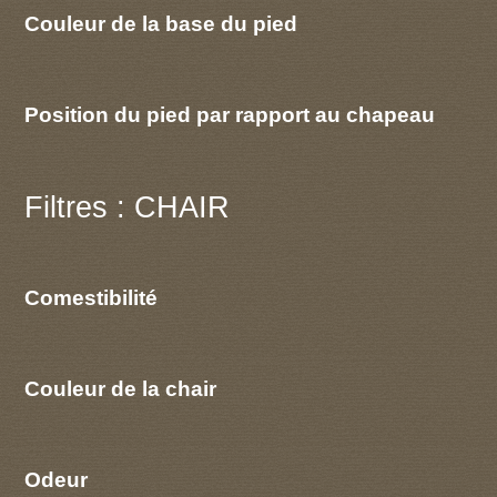
Couleur de la base du pied
Position du pied par rapport au chapeau
Filtres : CHAIR
Comestibilité
Couleur de la chair
Odeur