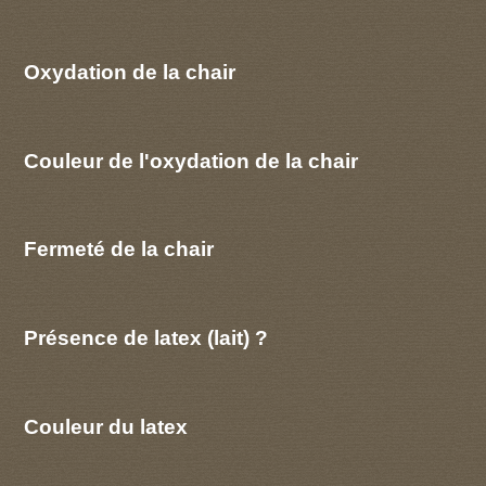
Oxydation de la chair
Couleur de l'oxydation de la chair
Fermeté de la chair
Présence de latex (lait) ?
Couleur du latex