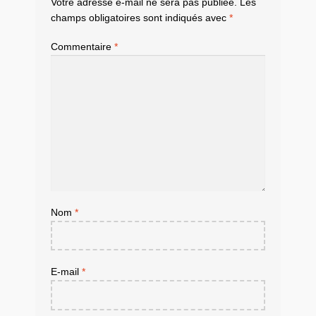
Votre adresse e-mail ne sera pas publiée.
Les
champs obligatoires sont indiqués avec
*
Commentaire
*
Nom
*
E-mail
*