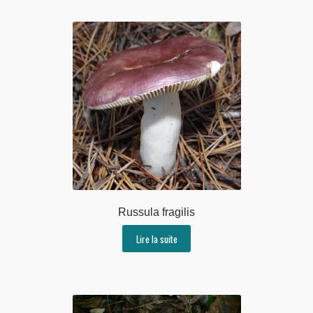
Russula fragilis
Lire la suite