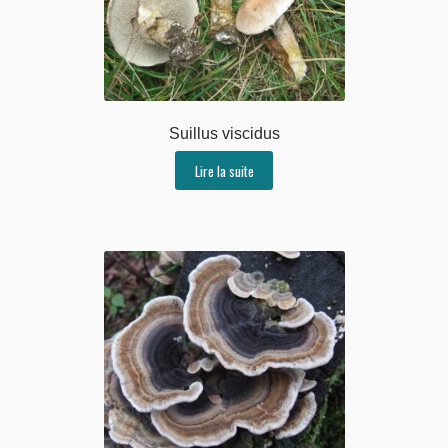
Suillus viscidus
Lire la suite