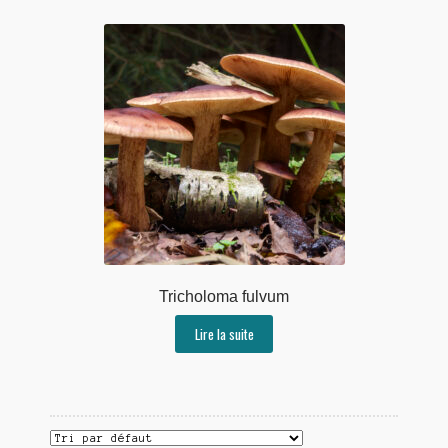
Tricholoma fulvum
Lire la suite