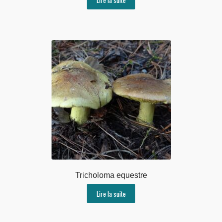
Tricholoma equestre
Lire la suite