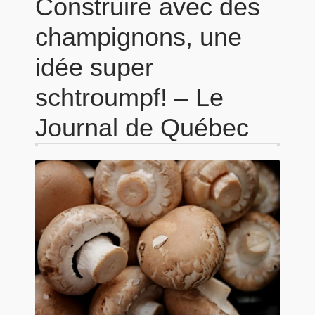
Construire avec des
champignons, une
idée super
schtroumpf! – Le
Journal de Québec