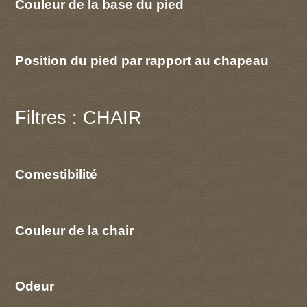
Couleur de la base du pied
Position du pied par rapport au chapeau
Filtres : CHAIR
Comestibilité
Couleur de la chair
Odeur