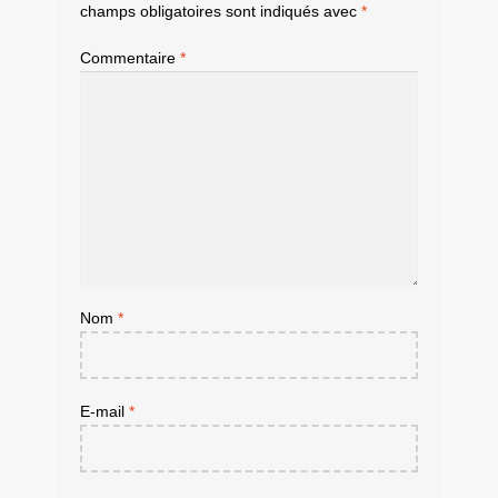
champs obligatoires sont indiqués avec
*
Commentaire
*
Nom
*
E-mail
*