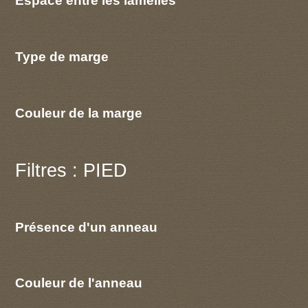
Espace entre les lamelles
Type de marge
Couleur de la marge
Filtres : PIED
Présence d'un anneau
Couleur de l'anneau