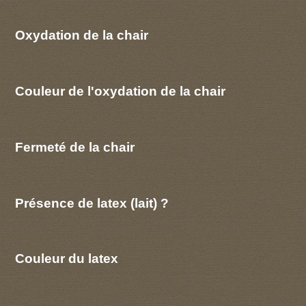
Oxydation de la chair
Couleur de l'oxydation de la chair
Fermeté de la chair
Présence de latex (lait) ?
Couleur du latex