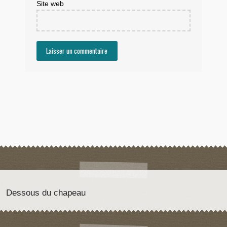
Site web
Dessous du chapeau