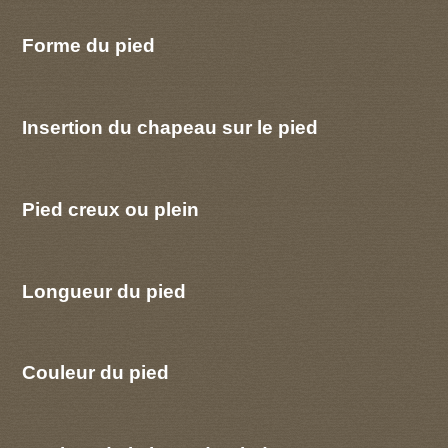
Forme du pied
Insertion du chapeau sur le pied
Pied creux ou plein
Longueur du pied
Couleur du pied