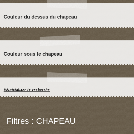
Couleur du dessus du chapeau
Couleur sous le chapeau
Réinitialiser la recherche
Filtres : CHAPEAU