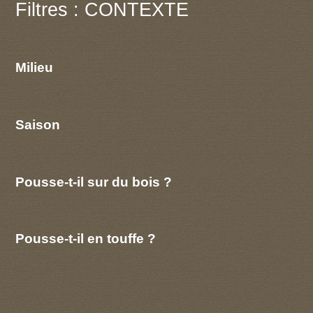
Filtres : CONTEXTE
Milieu
Saison
Pousse-t-il sur du bois ?
Pousse-t-il en touffe ?