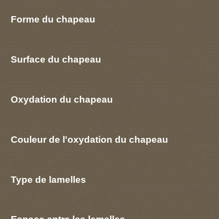
Forme du chapeau
Surface du chapeau
Oxydation du chapeau
Couleur de l'oxydation du chapeau
Type de lamelles