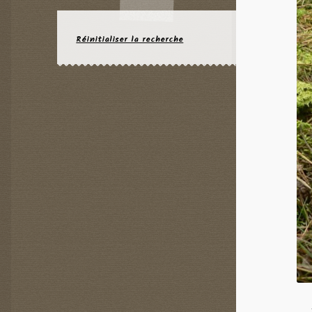
Réinitialiser la recherche