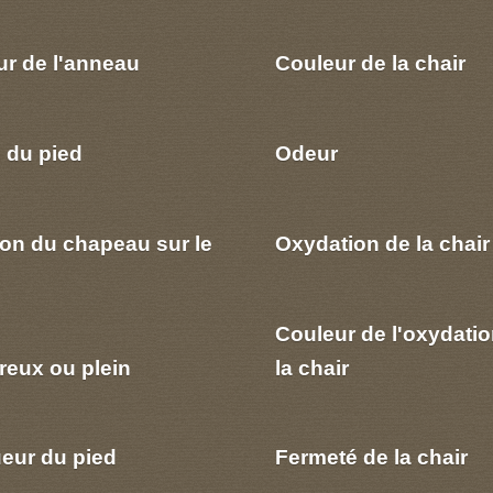
ur de l'anneau
Couleur de la chair
 du pied
Odeur
ion du chapeau sur le
Oxydation de la chair
Couleur de l'oxydatio
reux ou plein
la chair
eur du pied
Fermeté de la chair