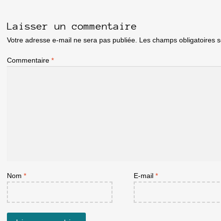
Laisser un commentaire
Votre adresse e-mail ne sera pas publiée.
Les champs obligatoires 
Commentaire
*
Nom
*
E-mail
*