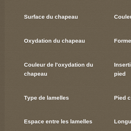
Surface du chapeau
Coule
Oxydation du chapeau
Forme
Couleur de l'oxydation du
Insert
chapeau
pied
Type de lamelles
Pied c
Espace entre les lamelles
Longu