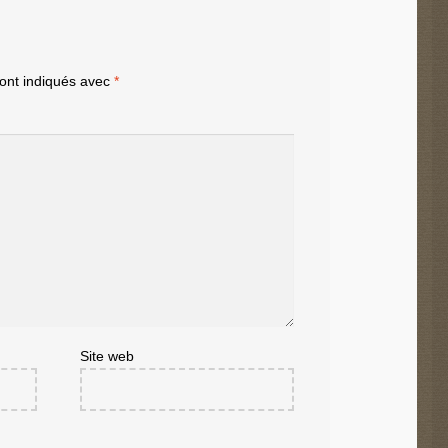
sont indiqués avec
*
Site web