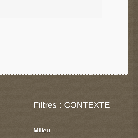
Filtres : CONTEXTE
Milieu