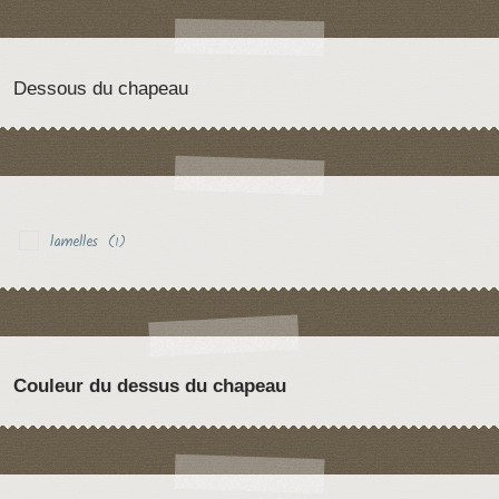
Dessous du chapeau
lamelles
(1)
Couleur du dessus du chapeau