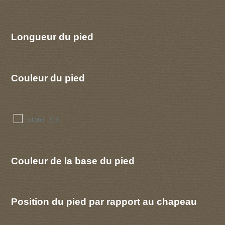
Longueur du pied
Couleur du pied
blanc
(1)
Couleur de la base du pied
Position du pied par rapport au chapeau