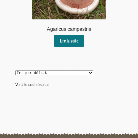
Agaricus campestris
Lire la suite
Voici le seul résultat