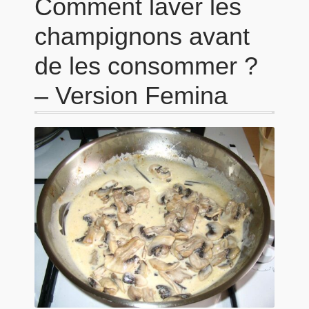
Comment laver les
champignons avant
de les consommer ?
– Version Femina