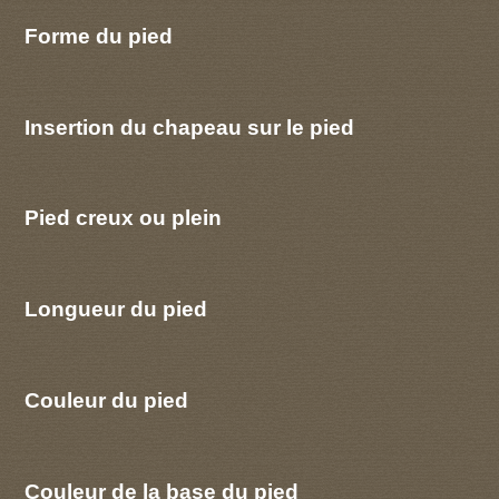
Forme du pied
Insertion du chapeau sur le pied
Pied creux ou plein
Longueur du pied
Couleur du pied
Couleur de la base du pied