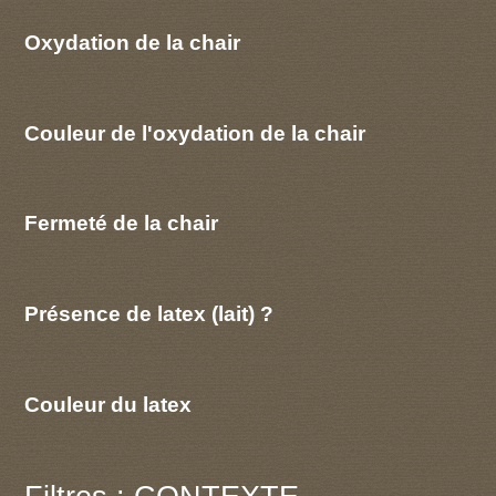
Oxydation de la chair
Couleur de l'oxydation de la chair
Fermeté de la chair
Présence de latex (lait) ?
Couleur du latex