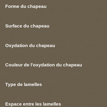
Forme du chapeau
Surface du chapeau
Oxydation du chapeau
Couleur de l'oxydation du chapeau
Type de lamelles
Espace entre les lamelles