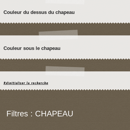
Couleur du dessus du chapeau
Couleur sous le chapeau
Réinitialiser la recherche
Filtres : CHAPEAU