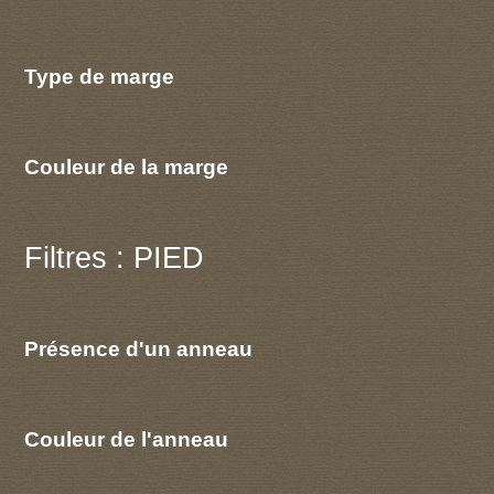
Type de marge
Couleur de la marge
Filtres : PIED
Présence d'un anneau
Couleur de l'anneau