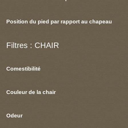
Position du pied par rapport au chapeau
Filtres : CHAIR
Comestibilité
Couleur de la chair
Odeur