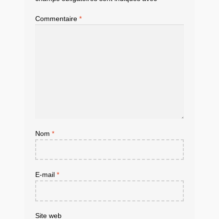
Commentaire
*
Nom
*
E-mail
*
Site web