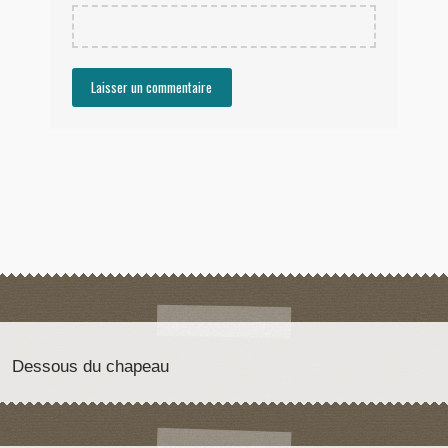
Dessous du chapeau