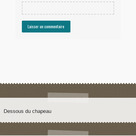
Dessous du chapeau