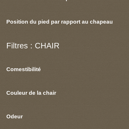
Position du pied par rapport au chapeau
Filtres : CHAIR
Comestibilité
Couleur de la chair
Odeur