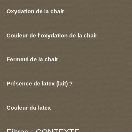
Oxydation de la chair
Couleur de l'oxydation de la chair
Fermeté de la chair
Présence de latex (lait) ?
Couleur du latex