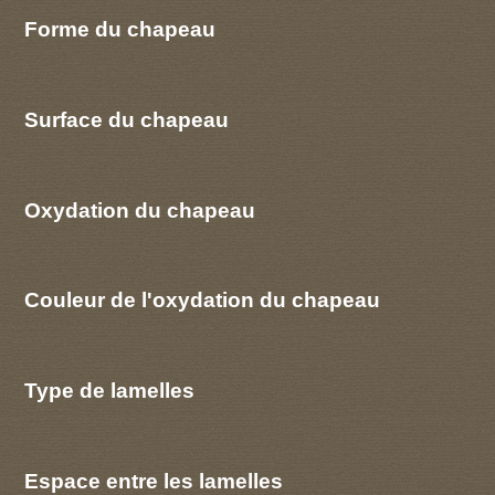
Forme du chapeau
Surface du chapeau
Oxydation du chapeau
Couleur de l'oxydation du chapeau
Type de lamelles
Espace entre les lamelles