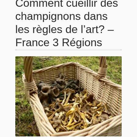
Comment cueillir des
champignons dans
les règles de l’art? –
France 3 Régions