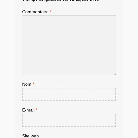
Commentaire
*
Nom
*
E-mail
*
Site web