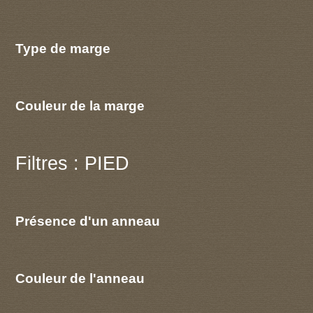
Type de marge
Couleur de la marge
Filtres : PIED
Présence d'un anneau
Couleur de l'anneau