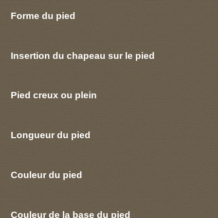
Forme du pied
Insertion du chapeau sur le pied
Pied creux ou plein
Longueur du pied
Couleur du pied
Couleur de la base du pied