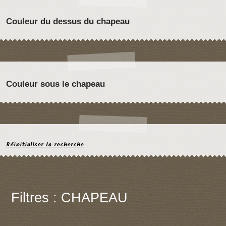
Couleur du dessus du chapeau
Couleur sous le chapeau
Réinitialiser la recherche
Filtres : CHAPEAU