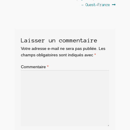
– Ouest-France
Laisser un commentaire
Votre adresse e-mail ne sera pas publiée.
Les
champs obligatoires sont indiqués avec
*
Commentaire
*