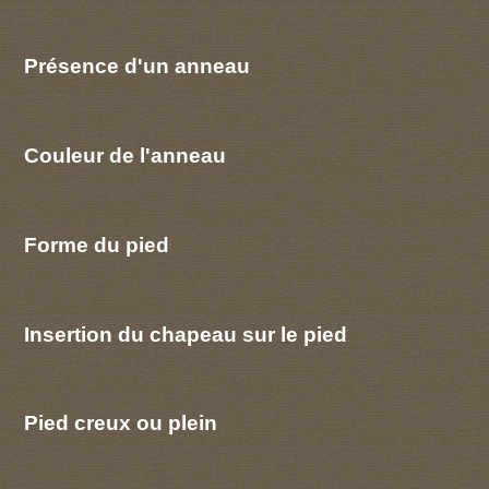
Présence d'un anneau
Couleur de l'anneau
Forme du pied
Insertion du chapeau sur le pied
Pied creux ou plein