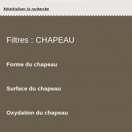
Réinitialiser la recherche
Filtres : CHAPEAU
Forme du chapeau
Surface du chapeau
Oxydation du chapeau