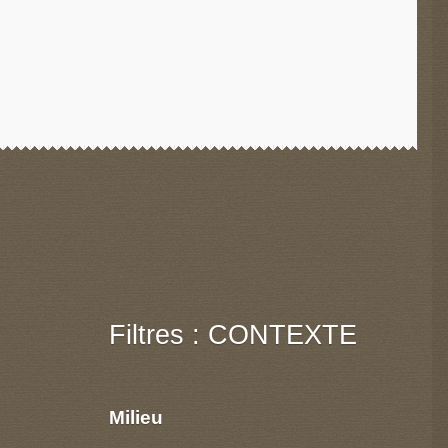
Filtres : CONTEXTE
Milieu