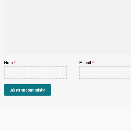
Nom
*
E-mail
*