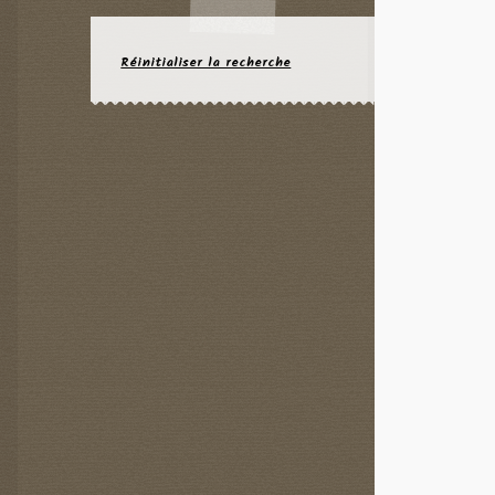
Réinitialiser la recherche