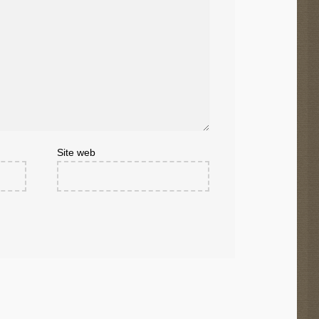
Site web