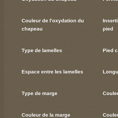
Couleur de l'oxydation du
Insert
chapeau
pied
Type de lamelles
Pied c
Espace entre les lamelles
Longu
Type de marge
Coule
Couleur de la marge
Couleu