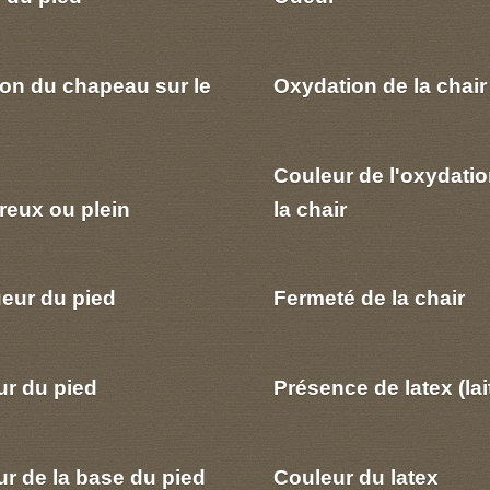
ion du chapeau sur le
Oxydation de la chair
Couleur de l'oxydatio
reux ou plein
la chair
eur du pied
Fermeté de la chair
ur du pied
Présence de latex (lai
r de la base du pied
Couleur du latex