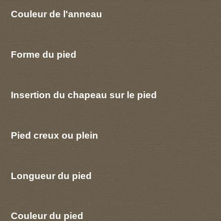
Couleur de l'anneau
Forme du pied
Insertion du chapeau sur le pied
Pied creux ou plein
Longueur du pied
Couleur du pied