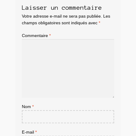
Laisser un commentaire
Votre adresse e-mail ne sera pas publiée.
Les
champs obligatoires sont indiqués avec
*
Commentaire
*
Nom
*
E-mail
*