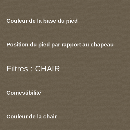
Couleur de la base du pied
Position du pied par rapport au chapeau
Filtres : CHAIR
Comestibilité
Couleur de la chair