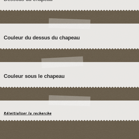
Couleur du dessus du chapeau
Couleur sous le chapeau
Réinitialiser la recherche