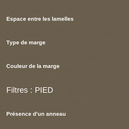
Espace entre les lamelles
Type de marge
Couleur de la marge
Filtres : PIED
Présence d'un anneau