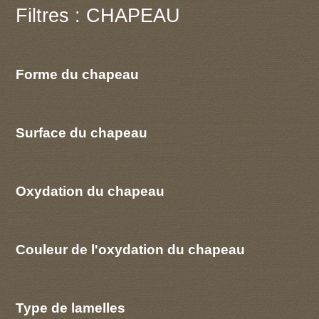
Filtres : CHAPEAU
Forme du chapeau
Surface du chapeau
Oxydation du chapeau
Couleur de l'oxydation du chapeau
Type de lamelles