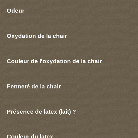
Odeur
Oxydation de la chair
Couleur de l'oxydation de la chair
Fermeté de la chair
Présence de latex (lait) ?
Couleur du latex