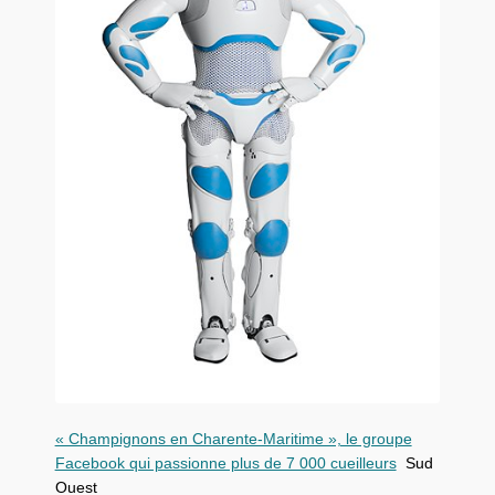
« Champignons en Charente-Maritime », le groupe
Facebook qui passionne plus de 7 000 cueilleurs
Sud
Ouest