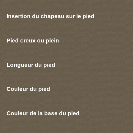
Insertion du chapeau sur le pied
Pied creux ou plein
Longueur du pied
Couleur du pied
Couleur de la base du pied