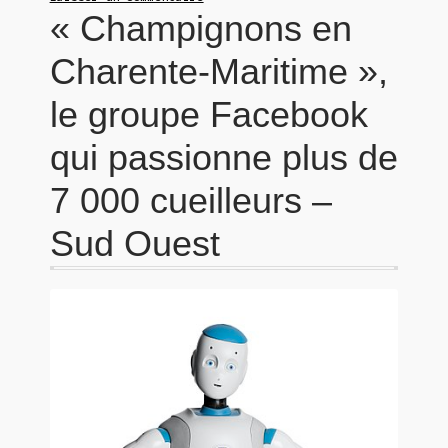
« Champignons en
Charente-Maritime »,
le groupe Facebook
qui passionne plus de
7 000 cueilleurs –
Sud Ouest