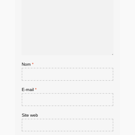
Nom
*
E-mail
*
Site web