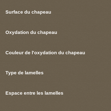
Surface du chapeau
Oxydation du chapeau
Couleur de l'oxydation du chapeau
Type de lamelles
Espace entre les lamelles