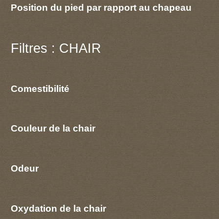
Position du pied par rapport au chapeau
Filtres : CHAIR
Comestibilité
Couleur de la chair
Odeur
Oxydation de la chair