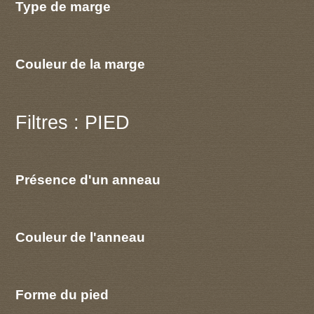
Type de marge
Couleur de la marge
Filtres : PIED
Présence d'un anneau
Couleur de l'anneau
Forme du pied