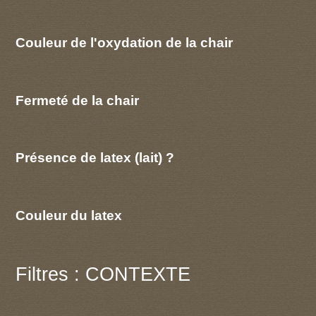
Couleur de l'oxydation de la chair
Fermeté de la chair
Présence de latex (lait) ?
Couleur du latex
Filtres : CONTEXTE