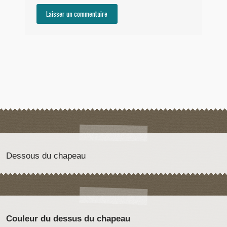
Dessous du chapeau
Couleur du dessus du chapeau