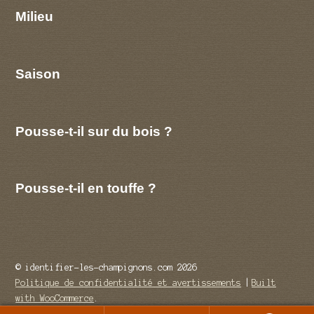
Milieu
Saison
Pousse-t-il sur du bois ?
Pousse-t-il en touffe ?
© identifier-les-champignons.com 2026
Politique de confidentialité et avertissements
Built
with WooCommerce
.