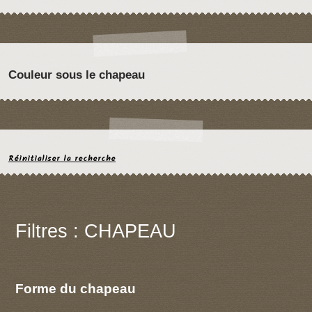
Couleur sous le chapeau
Réinitialiser la recherche
Filtres : CHAPEAU
Forme du chapeau