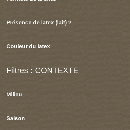
Présence de latex (lait) ?
Couleur du latex
Filtres : CONTEXTE
Milieu
Saison