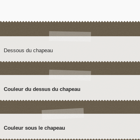
Dessous du chapeau
Couleur du dessus du chapeau
Couleur sous le chapeau