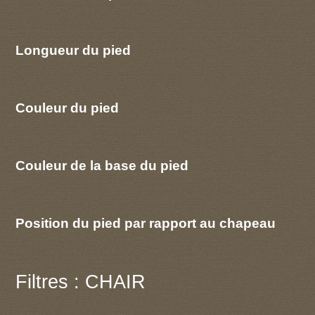
Longueur du pied
Couleur du pied
Couleur de la base du pied
Position du pied par rapport au chapeau
Filtres : CHAIR