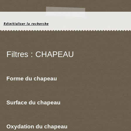
Réinitialiser la recherche
Filtres : CHAPEAU
Forme du chapeau
Surface du chapeau
Oxydation du chapeau