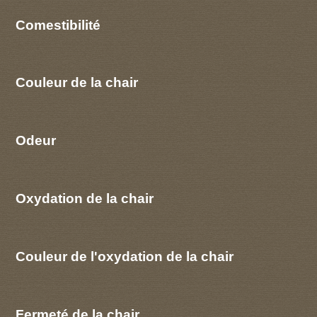
Comestibilité
Couleur de la chair
Odeur
Oxydation de la chair
Couleur de l'oxydation de la chair
Fermeté de la chair