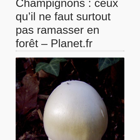
Champignons : ceux
qu’il ne faut surtout
pas ramasser en
forêt – Planet.fr