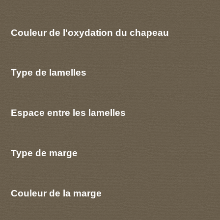
Couleur de l'oxydation du chapeau
Type de lamelles
Espace entre les lamelles
Type de marge
Couleur de la marge