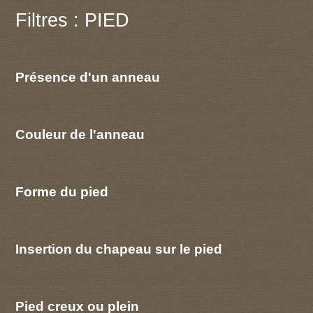
Filtres : PIED
Présence d'un anneau
Couleur de l'anneau
Forme du pied
Insertion du chapeau sur le pied
Pied creux ou plein