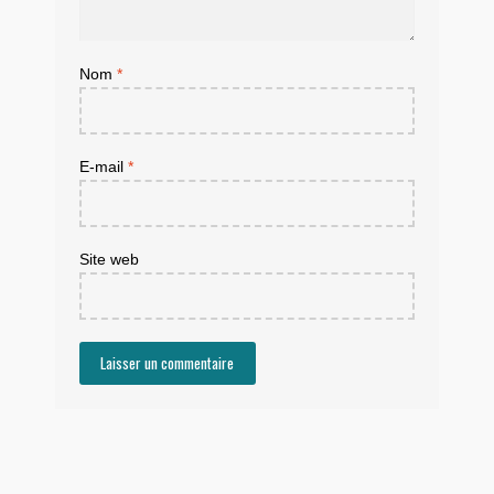
Nom
*
E-mail
*
Site web