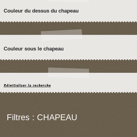
Couleur du dessus du chapeau
Couleur sous le chapeau
Réinitialiser la recherche
Filtres : CHAPEAU