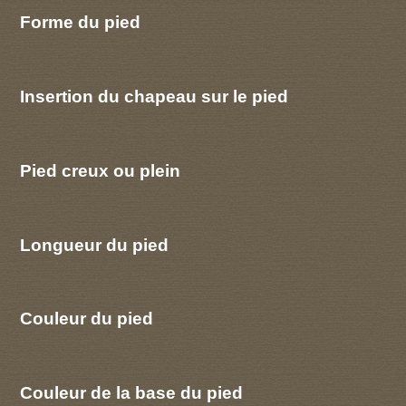
Forme du pied
Insertion du chapeau sur le pied
Pied creux ou plein
Longueur du pied
Couleur du pied
Couleur de la base du pied