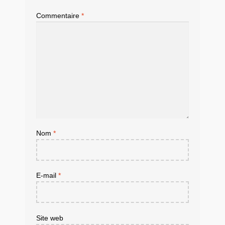
Commentaire
*
Nom
*
E-mail
*
Site web