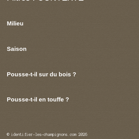
Milieu
Saison
Pousse-t-il sur du bois ?
Pousse-t-il en touffe ?
© identifier-les-champignons.com 2026