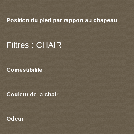
Position du pied par rapport au chapeau
Filtres : CHAIR
Comestibilité
Couleur de la chair
Odeur