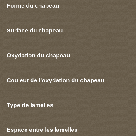
Forme du chapeau
Surface du chapeau
Oxydation du chapeau
Couleur de l'oxydation du chapeau
Type de lamelles
Espace entre les lamelles