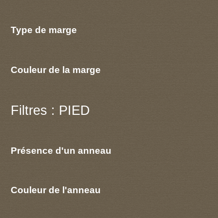
Type de marge
Couleur de la marge
Filtres : PIED
Présence d'un anneau
Couleur de l'anneau