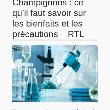
Champignons : ce
qu’il faut savoir sur
les bienfaits et les
précautions – RTL