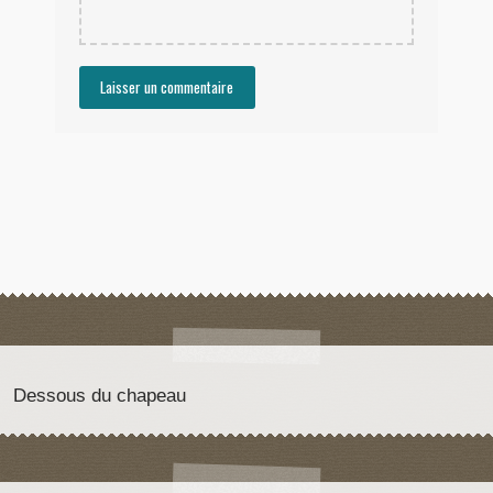
Dessous du chapeau