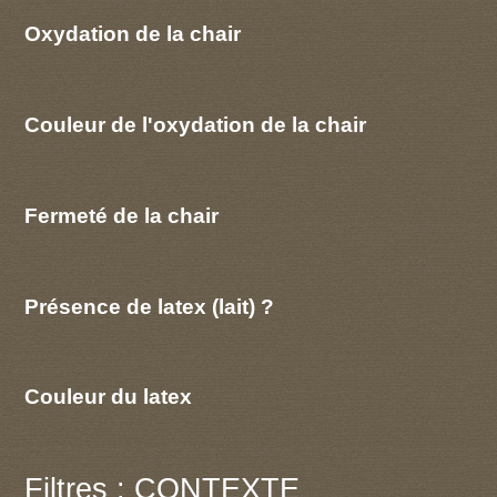
Oxydation de la chair
Couleur de l'oxydation de la chair
Fermeté de la chair
Présence de latex (lait) ?
Couleur du latex
Filtres : CONTEXTE