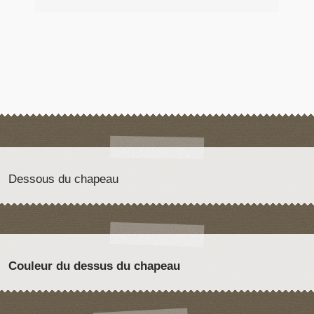
Dessous du chapeau
Couleur du dessus du chapeau