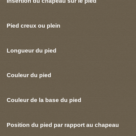
Insertion du chapeau sur le pied
Pied creux ou plein
Longueur du pied
Couleur du pied
Couleur de la base du pied
Position du pied par rapport au chapeau