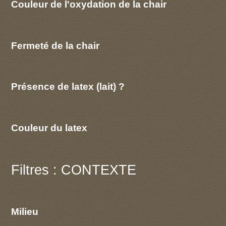
Couleur de l'oxydation de la chair
Fermeté de la chair
Présence de latex (lait) ?
Couleur du latex
Filtres : CONTEXTE
Milieu