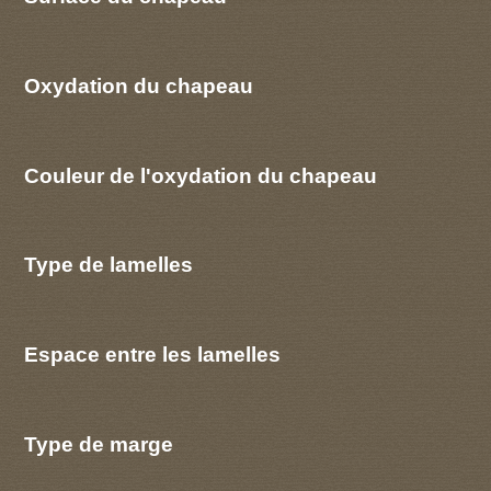
Oxydation du chapeau
Couleur de l'oxydation du chapeau
Type de lamelles
Espace entre les lamelles
Type de marge