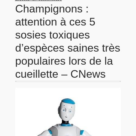
Champignons :
attention à ces 5
sosies toxiques
d’espèces saines très
populaires lors de la
cueillette – CNews