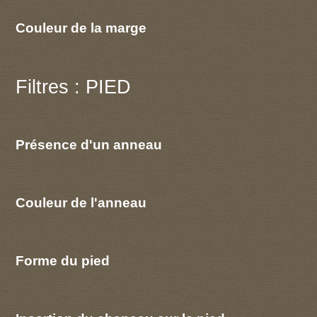
Couleur de la marge
Filtres : PIED
Présence d'un anneau
Couleur de l'anneau
Forme du pied