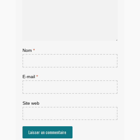
Nom
*
E-mail
*
Site web