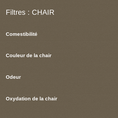
Filtres : CHAIR
Comestibilité
Couleur de la chair
Odeur
Oxydation de la chair