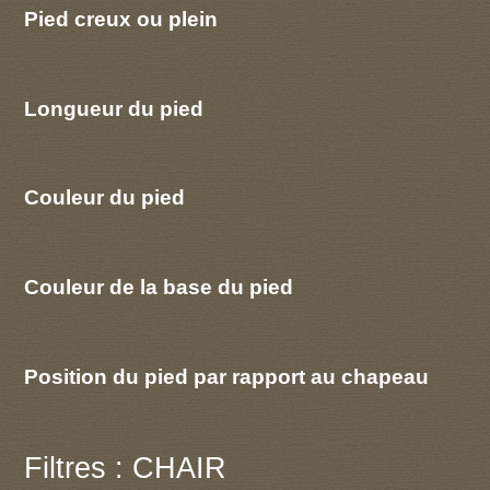
Pied creux ou plein
Longueur du pied
Couleur du pied
Couleur de la base du pied
Position du pied par rapport au chapeau
Filtres : CHAIR