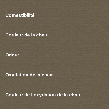
Comestibilité
Couleur de la chair
Odeur
Oxydation de la chair
Couleur de l'oxydation de la chair