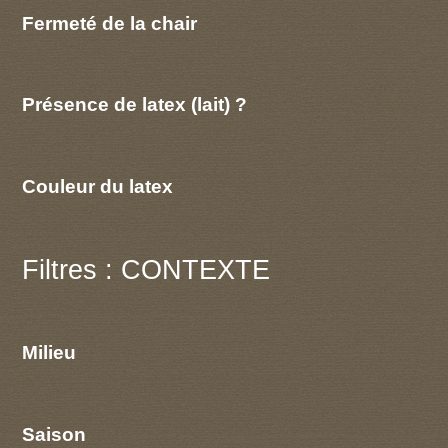
Fermeté de la chair
Présence de latex (lait) ?
Couleur du latex
Filtres : CONTEXTE
Milieu
Saison