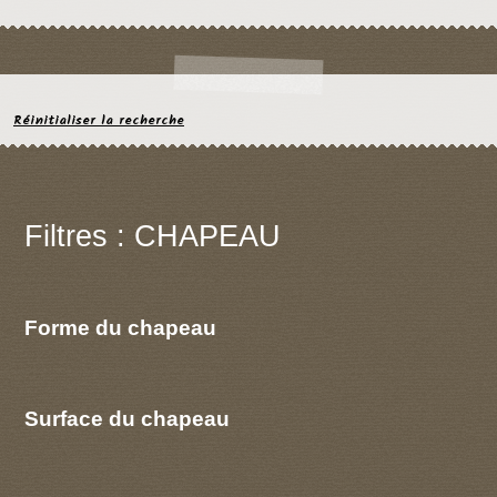
Réinitialiser la recherche
Filtres : CHAPEAU
Forme du chapeau
Surface du chapeau