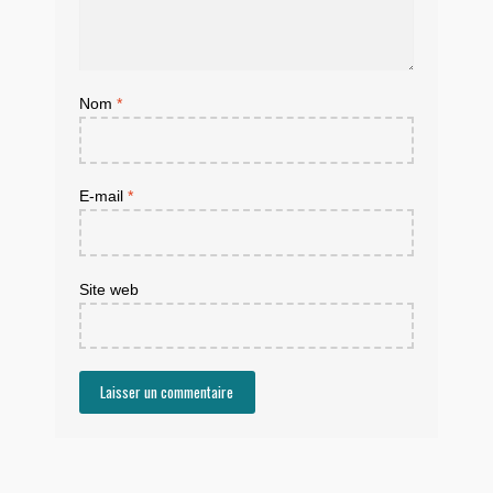
Nom
*
E-mail
*
Site web