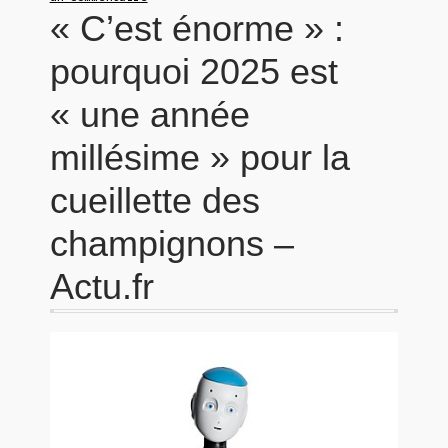
« C’est énorme » :
pourquoi 2025 est
« une année
millésime » pour la
cueillette des
champignons –
Actu.fr