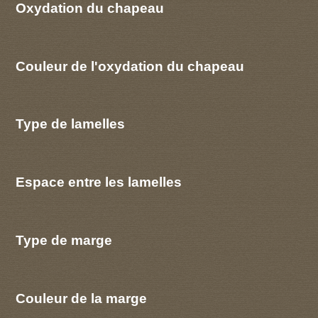
Oxydation du chapeau
Couleur de l'oxydation du chapeau
Type de lamelles
Espace entre les lamelles
Type de marge
Couleur de la marge