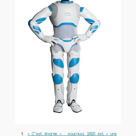
« C’est énorme » : pourquoi 2025 est « une