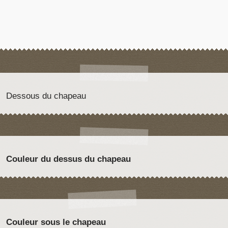
Dessous du chapeau
Couleur du dessus du chapeau
Couleur sous le chapeau