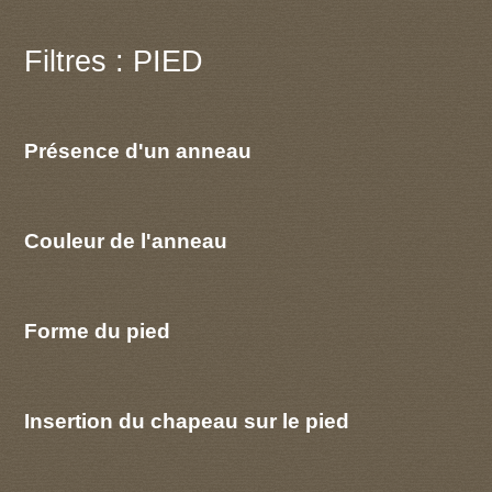
Filtres : PIED
Présence d'un anneau
Couleur de l'anneau
Forme du pied
Insertion du chapeau sur le pied