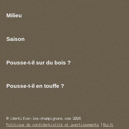
Milieu
Saison
Pousse-t-il sur du bois ?
Pousse-t-il en touffe ?
© identifier-les-champignons.com 2026
Politique de confidentialité et avertissements
Built