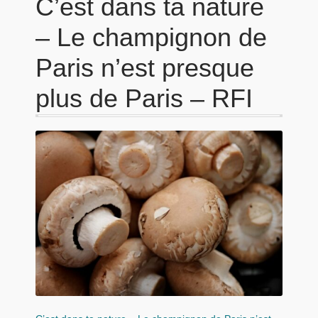
C’est dans ta nature
– Le champignon de
Paris n’est presque
plus de Paris – RFI