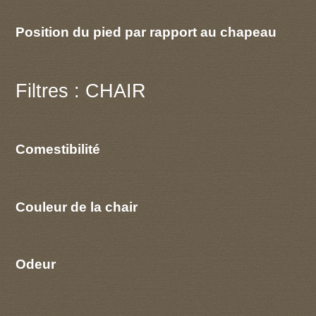
Position du pied par rapport au chapeau
Filtres : CHAIR
Comestibilité
Couleur de la chair
Odeur