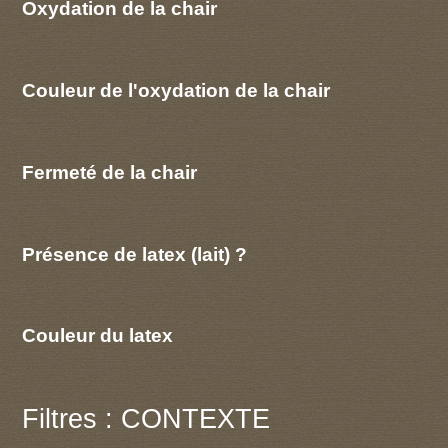
Oxydation de la chair
Couleur de l'oxydation de la chair
Fermeté de la chair
Présence de latex (lait) ?
Couleur du latex
Filtres : CONTEXTE