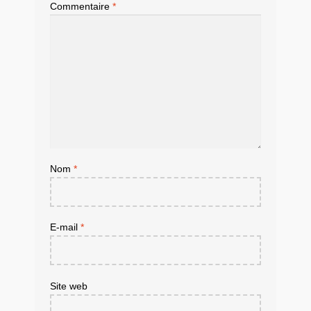
Commentaire
*
Nom
*
E-mail
*
Site web