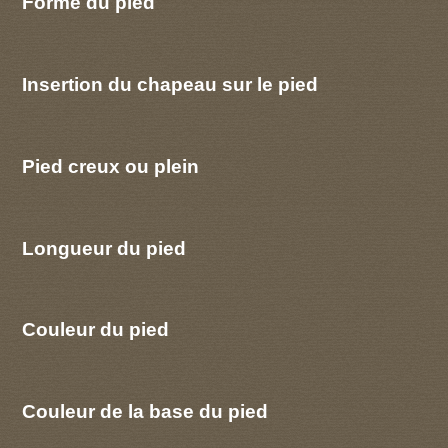
Forme du pied
Insertion du chapeau sur le pied
Pied creux ou plein
Longueur du pied
Couleur du pied
Couleur de la base du pied