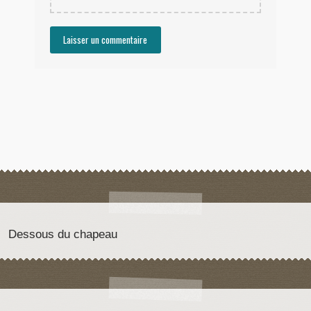
Dessous du chapeau