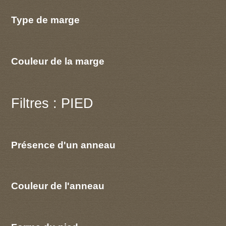
Type de marge
Couleur de la marge
Filtres : PIED
Présence d'un anneau
Couleur de l'anneau