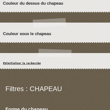
Couleur du dessus du chapeau
Couleur sous le chapeau
Réinitialiser la recherche
Filtres : CHAPEAU
Forme du chapeau