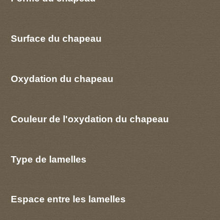
Surface du chapeau
Oxydation du chapeau
Couleur de l'oxydation du chapeau
Type de lamelles
Espace entre les lamelles