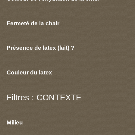
Fermeté de la chair
Présence de latex (lait) ?
Couleur du latex
Filtres : CONTEXTE
Milieu