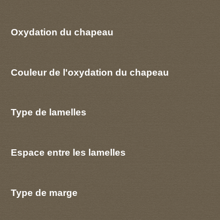
Oxydation du chapeau
Couleur de l'oxydation du chapeau
Type de lamelles
Espace entre les lamelles
Type de marge