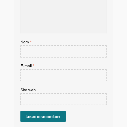
Nom
*
E-mail
*
Site web