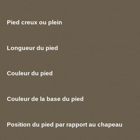
Pied creux ou plein
Longueur du pied
Couleur du pied
Couleur de la base du pied
Position du pied par rapport au chapeau