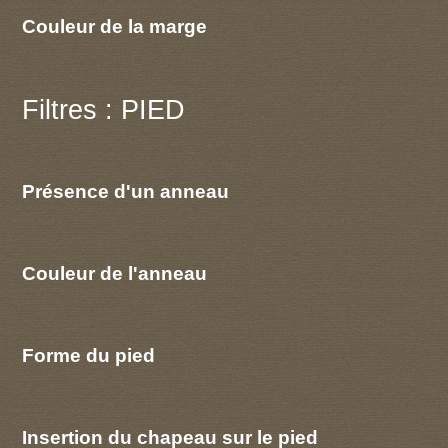
Couleur de la marge
Filtres : PIED
Présence d'un anneau
Couleur de l'anneau
Forme du pied
Insertion du chapeau sur le pied