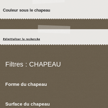
Couleur sous le chapeau
Réinitialiser la recherche
Filtres : CHAPEAU
Forme du chapeau
Surface du chapeau