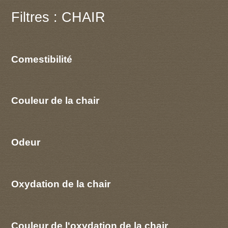
Filtres : CHAIR
Comestibilité
Couleur de la chair
Odeur
Oxydation de la chair
Couleur de l'oxydation de la chair