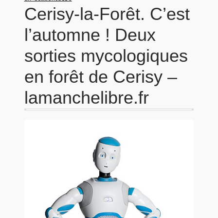
Cerisy-la-Forêt. C’est
l’automne ! Deux
sorties mycologiques
en forêt de Cerisy –
lamanchelibre.fr