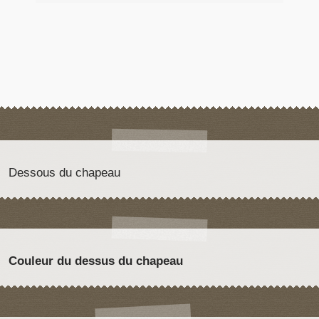
Dessous du chapeau
Couleur du dessus du chapeau