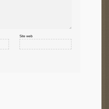
Site web