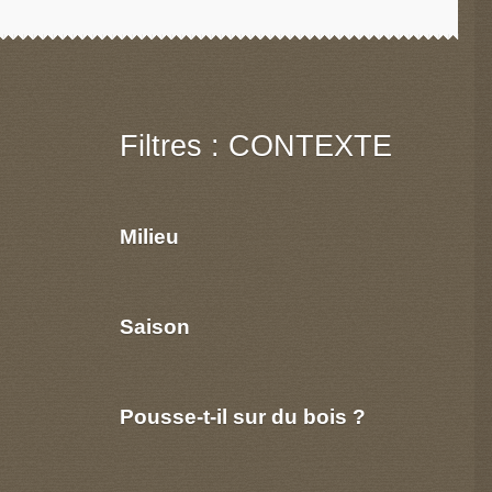
Filtres : CONTEXTE
Milieu
Saison
Pousse-t-il sur du bois ?