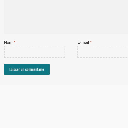
Nom
*
E-mail
*