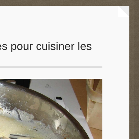
es pour cuisiner les