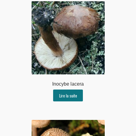
Inocybe lacera
Lire la suite