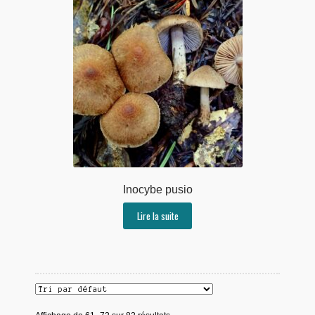
Inocybe pusio
Lire la suite