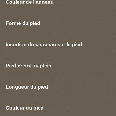
Couleur de l'anneau
Forme du pied
Insertion du chapeau sur le pied
Pied creux ou plein
Longueur du pied
Couleur du pied