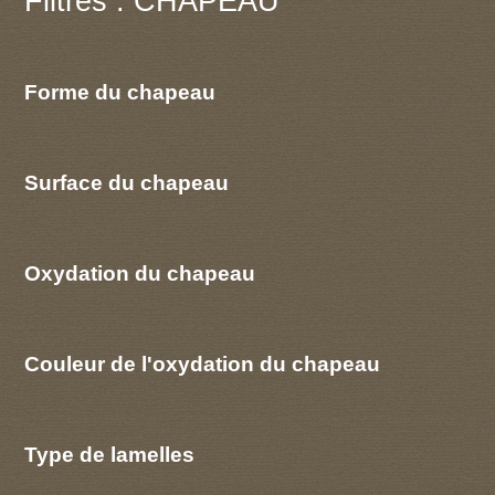
Filtres : CHAPEAU
Forme du chapeau
Surface du chapeau
Oxydation du chapeau
Couleur de l'oxydation du chapeau
Type de lamelles