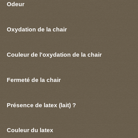
Odeur
Oxydation de la chair
Couleur de l'oxydation de la chair
Fermeté de la chair
Présence de latex (lait) ?
Couleur du latex