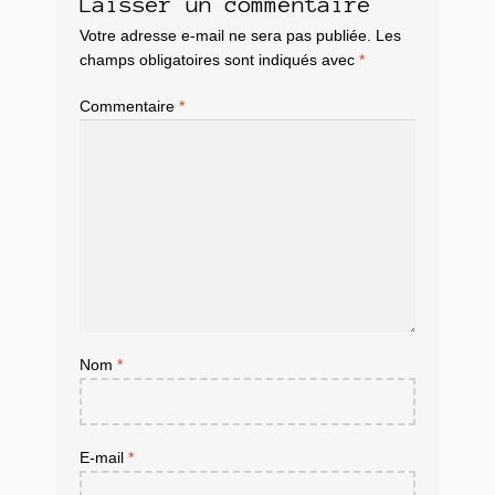
Laisser un commentaire
Votre adresse e-mail ne sera pas publiée.
Les
champs obligatoires sont indiqués avec
*
Commentaire
*
Nom
*
E-mail
*