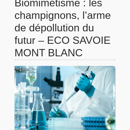
Biomimétisme : les
champignons, l’arme
de dépollution du
futur – ECO SAVOIE
MONT BLANC