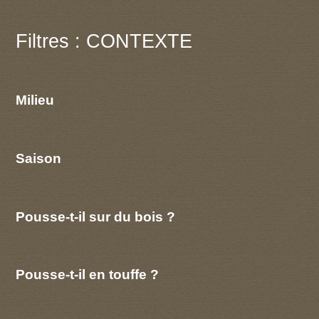
Filtres : CONTEXTE
Milieu
Saison
Pousse-t-il sur du bois ?
Pousse-t-il en touffe ?