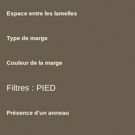
Espace entre les lamelles
Type de marge
Couleur de la marge
Filtres : PIED
Présence d'un anneau