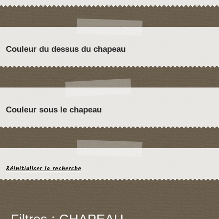
Couleur du dessus du chapeau
Couleur sous le chapeau
Réinitialiser la recherche