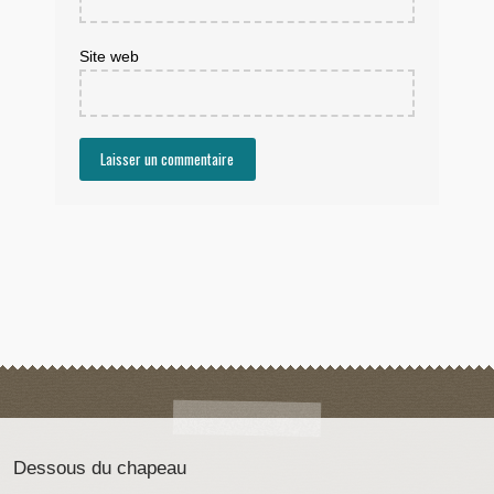
Site web
Dessous du chapeau