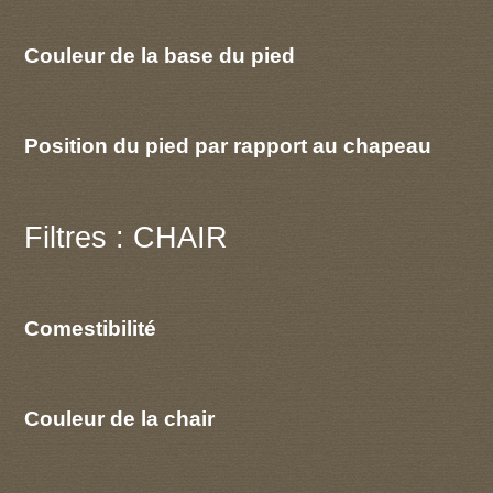
Couleur de la base du pied
Position du pied par rapport au chapeau
Filtres : CHAIR
Comestibilité
Couleur de la chair