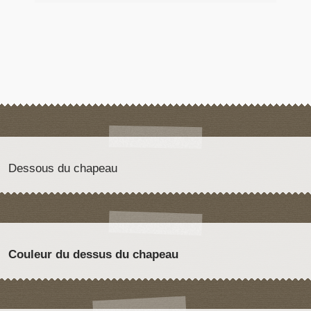
Dessous du chapeau
Couleur du dessus du chapeau