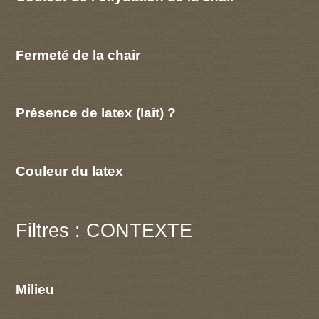
Fermeté de la chair
Présence de latex (lait) ?
Couleur du latex
Filtres : CONTEXTE
Milieu