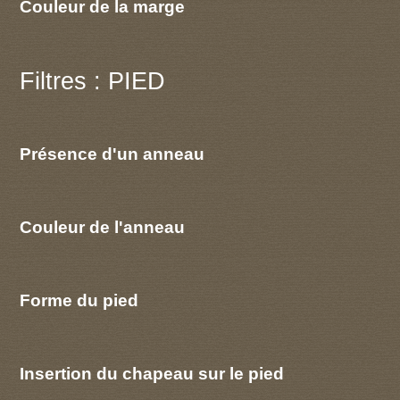
Couleur de la marge
Filtres : PIED
Présence d'un anneau
Couleur de l'anneau
Forme du pied
Insertion du chapeau sur le pied