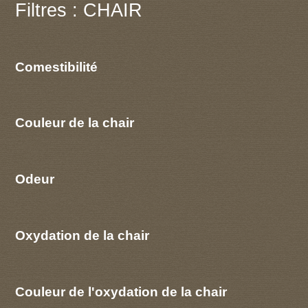
Filtres : CHAIR
Comestibilité
Couleur de la chair
Odeur
Oxydation de la chair
Couleur de l'oxydation de la chair