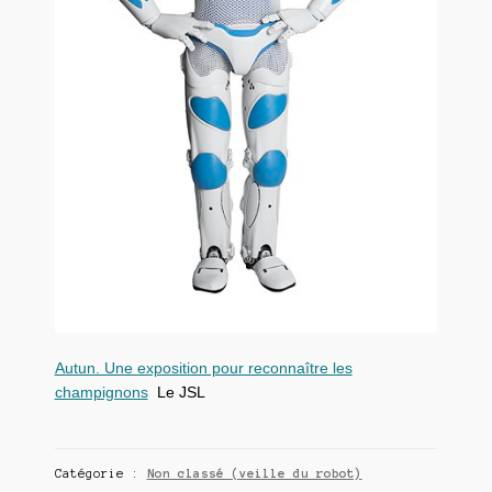
Autun. Une exposition pour reconnaître les
champignons
Le JSL
Catégorie :
Non classé (veille du robot)