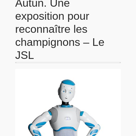
Autun. Une
exposition pour
reconnaître les
champignons – Le
JSL