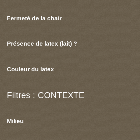
Fermeté de la chair
Présence de latex (lait) ?
Couleur du latex
Filtres : CONTEXTE
Milieu