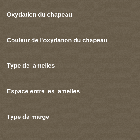
Oxydation du chapeau
Couleur de l'oxydation du chapeau
Type de lamelles
Espace entre les lamelles
Type de marge