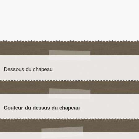
Dessous du chapeau
Couleur du dessus du chapeau