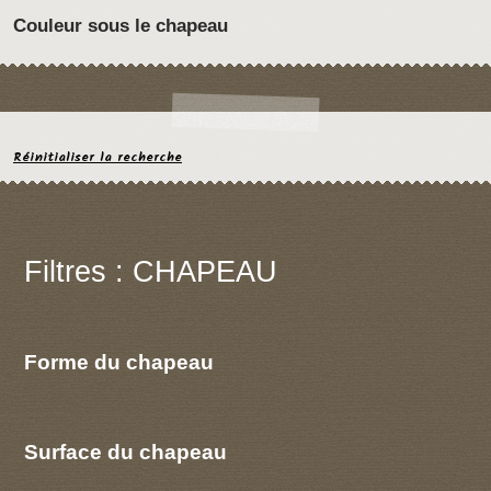
Couleur sous le chapeau
Réinitialiser la recherche
Filtres : CHAPEAU
Forme du chapeau
Surface du chapeau