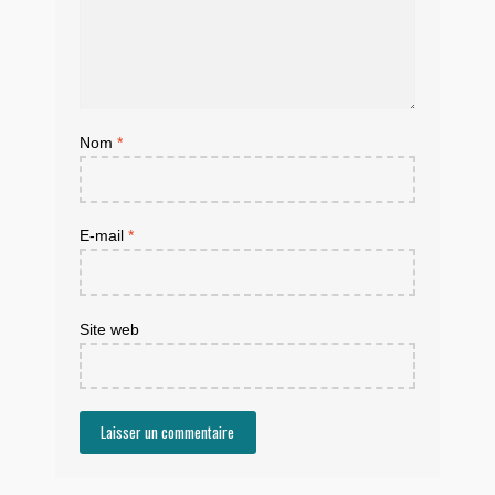
Nom
*
E-mail
*
Site web