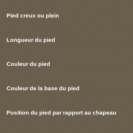
Pied creux ou plein
Longueur du pied
Couleur du pied
Couleur de la base du pied
Position du pied par rapport au chapeau