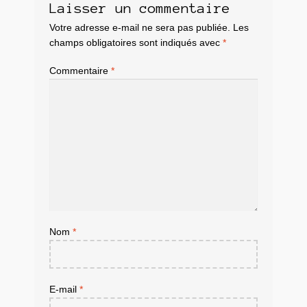
Laisser un commentaire
Votre adresse e-mail ne sera pas publiée.
Les
champs obligatoires sont indiqués avec
*
Commentaire
*
Nom
*
E-mail
*