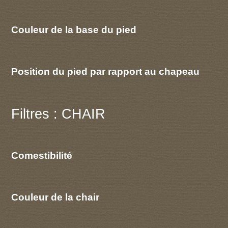
Couleur de la base du pied
Position du pied par rapport au chapeau
Filtres : CHAIR
Comestibilité
Couleur de la chair