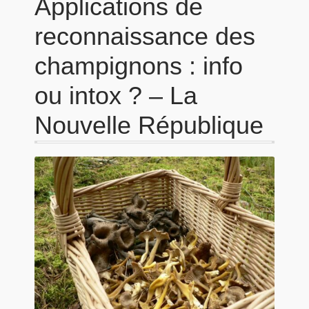
Applications de
reconnaissance des
champignons : info
ou intox ? – La
Nouvelle République