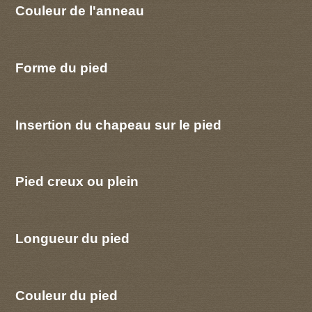
Couleur de l'anneau
Forme du pied
Insertion du chapeau sur le pied
Pied creux ou plein
Longueur du pied
Couleur du pied