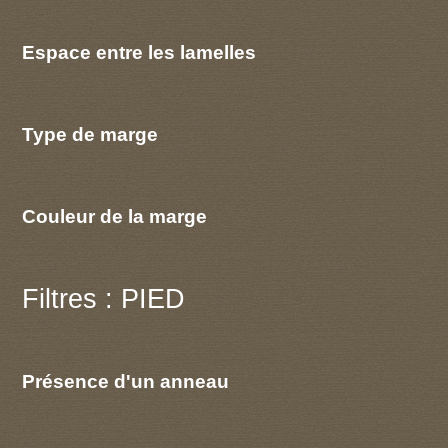
Espace entre les lamelles
Type de marge
Couleur de la marge
Filtres : PIED
Présence d'un anneau