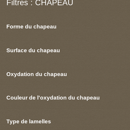
Filtres : CHAPEAU
Forme du chapeau
Surface du chapeau
Oxydation du chapeau
Couleur de l'oxydation du chapeau
Type de lamelles