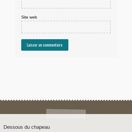
Site web
Dessous du chapeau