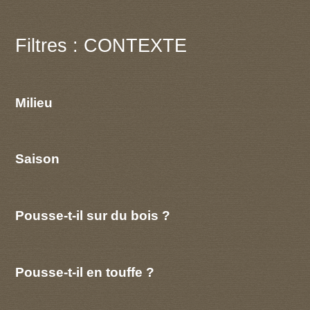
Filtres : CONTEXTE
Milieu
Saison
Pousse-t-il sur du bois ?
Pousse-t-il en touffe ?