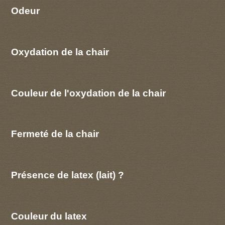
Odeur
Oxydation de la chair
Couleur de l'oxydation de la chair
Fermeté de la chair
Présence de latex (lait) ?
Couleur du latex