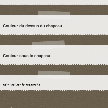
Couleur du dessus du chapeau
Couleur sous le chapeau
Réinitialiser la recherche