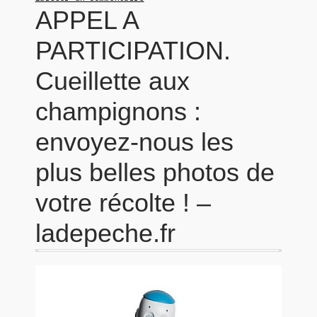
APPEL A
PARTICIPATION.
Cueillette aux
champignons :
envoyez-nous les
plus belles photos de
votre récolte ! –
ladepeche.fr