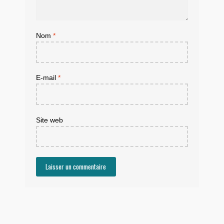
Nom
*
E-mail
*
Site web