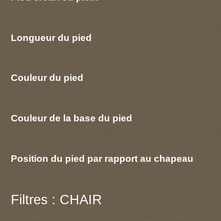
Longueur du pied
Couleur du pied
Couleur de la base du pied
Position du pied par rapport au chapeau
Filtres : CHAIR