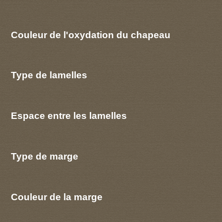
Couleur de l'oxydation du chapeau
Type de lamelles
Espace entre les lamelles
Type de marge
Couleur de la marge