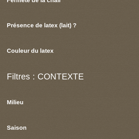
Présence de latex (lait) ?
Couleur du latex
Filtres : CONTEXTE
Milieu
Saison