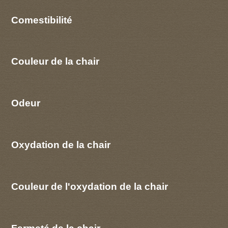
Comestibilité
Couleur de la chair
Odeur
Oxydation de la chair
Couleur de l'oxydation de la chair
Fermeté de la chair