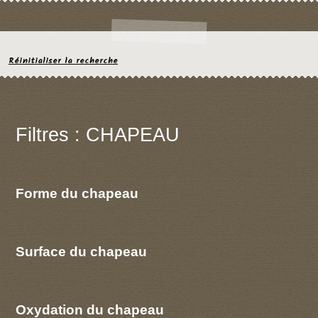
Réinitialiser la recherche
Filtres : CHAPEAU
Forme du chapeau
Surface du chapeau
Oxydation du chapeau