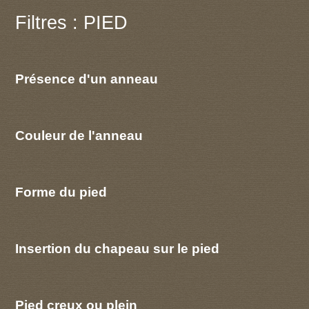
Filtres : PIED
Présence d'un anneau
Couleur de l'anneau
Forme du pied
Insertion du chapeau sur le pied
Pied creux ou plein