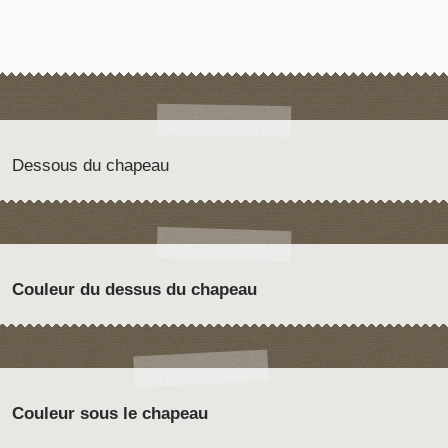
Dessous du chapeau
Couleur du dessus du chapeau
Couleur sous le chapeau