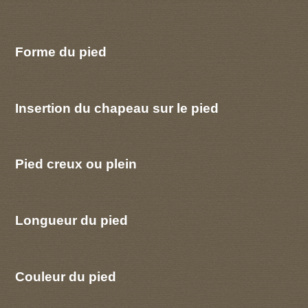
Forme du pied
Insertion du chapeau sur le pied
Pied creux ou plein
Longueur du pied
Couleur du pied