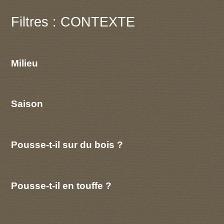
Filtres : CONTEXTE
Milieu
Saison
Pousse-t-il sur du bois ?
Pousse-t-il en touffe ?