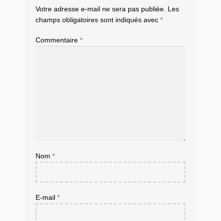
Votre adresse e-mail ne sera pas publiée.
Les
champs obligatoires sont indiqués avec
*
Commentaire
*
Nom
*
E-mail
*