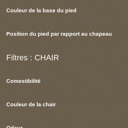
Couleur de la base du pied
Position du pied par rapport au chapeau
Filtres : CHAIR
Comestibilité
Couleur de la chair
Odeur