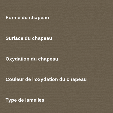
Forme du chapeau
Surface du chapeau
Oxydation du chapeau
Couleur de l'oxydation du chapeau
Type de lamelles