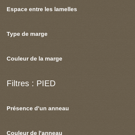
Espace entre les lamelles
Type de marge
Couleur de la marge
Filtres : PIED
Présence d'un anneau
Couleur de l'anneau