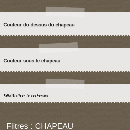
Couleur du dessus du chapeau
Couleur sous le chapeau
Réinitialiser la recherche
Filtres : CHAPEAU