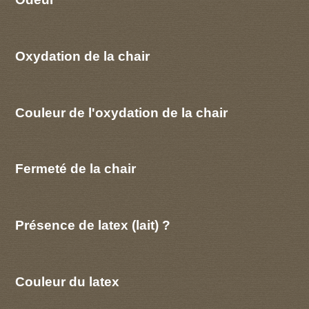
Oxydation de la chair
Couleur de l'oxydation de la chair
Fermeté de la chair
Présence de latex (lait) ?
Couleur du latex