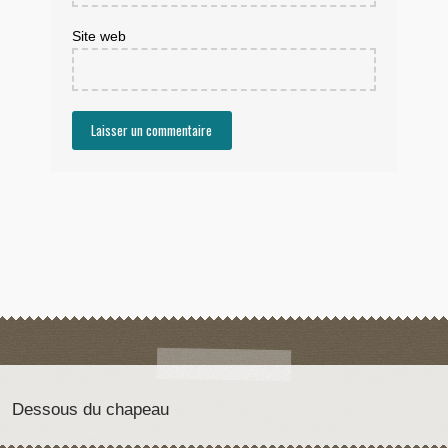
Site web
Dessous du chapeau