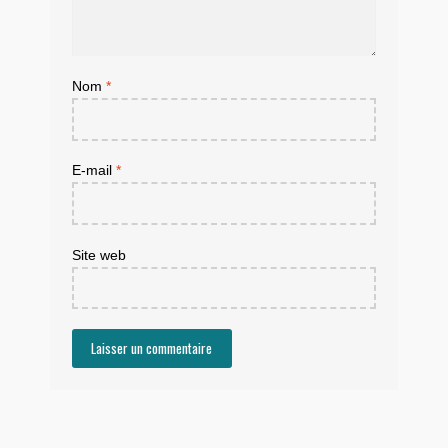
Nom
*
E-mail
*
Site web