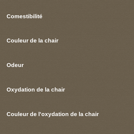
Comestibilité
Couleur de la chair
Odeur
Oxydation de la chair
Couleur de l'oxydation de la chair