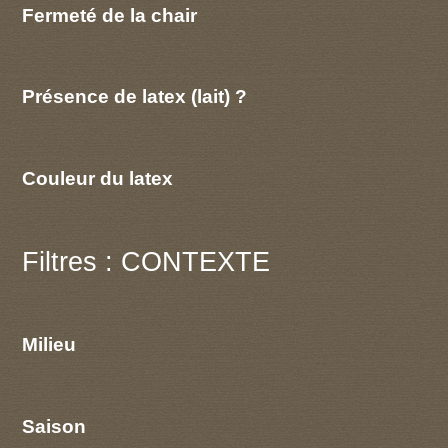
Fermeté de la chair
Présence de latex (lait) ?
Couleur du latex
Filtres : CONTEXTE
Milieu
Saison