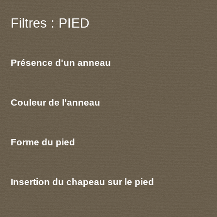
Filtres : PIED
Présence d'un anneau
Couleur de l'anneau
Forme du pied
Insertion du chapeau sur le pied