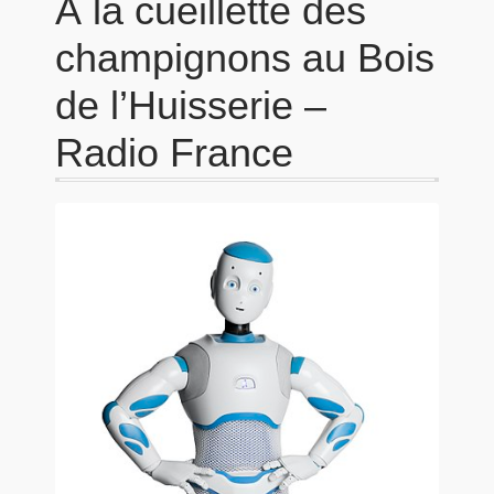
À la cueillette des
champignons au Bois
de l’Huisserie –
Radio France