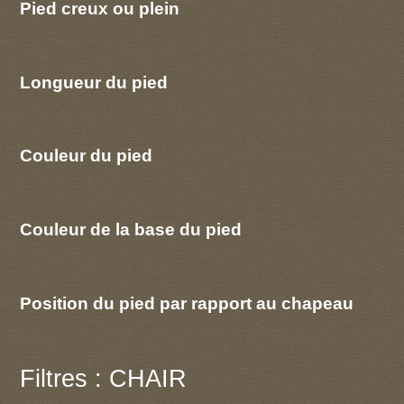
Pied creux ou plein
Longueur du pied
Couleur du pied
Couleur de la base du pied
Position du pied par rapport au chapeau
Filtres : CHAIR