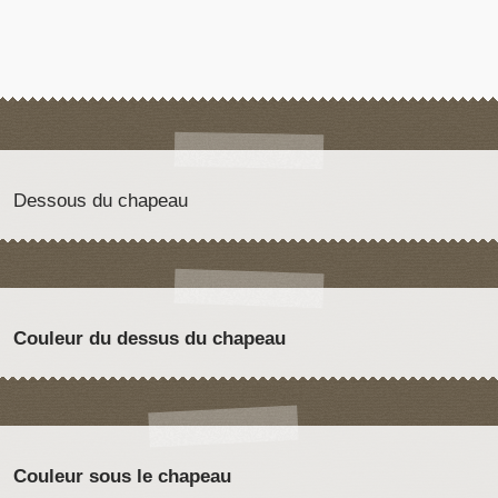
Dessous du chapeau
Couleur du dessus du chapeau
Couleur sous le chapeau