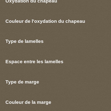
Oxydation du chapeau
Couleur de l'oxydation du chapeau
Type de lamelles
Espace entre les lamelles
Type de marge
Couleur de la marge