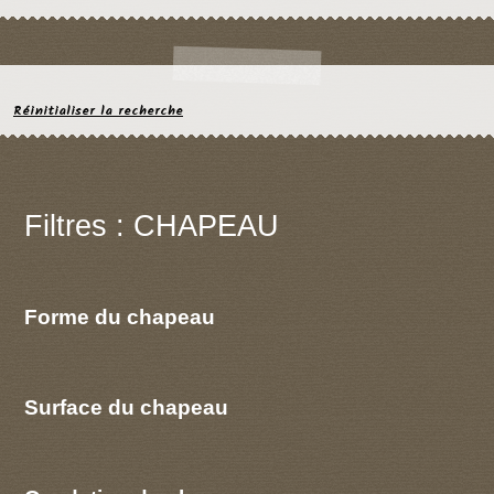
Réinitialiser la recherche
Filtres : CHAPEAU
Forme du chapeau
Surface du chapeau