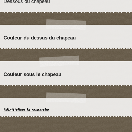
Dessous du chapeau
Couleur du dessus du chapeau
Couleur sous le chapeau
Réinitialiser la recherche