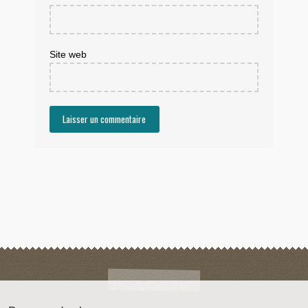
Site web