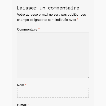
Laisser un commentaire
Votre adresse e-mail ne sera pas publiée.
Les
champs obligatoires sont indiqués avec
*
Commentaire
*
Nom
*
E-mail
*