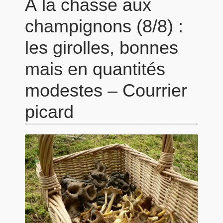
À la chasse aux
champignons (8/8) :
les girolles, bonnes
mais en quantités
modestes – Courrier
picard