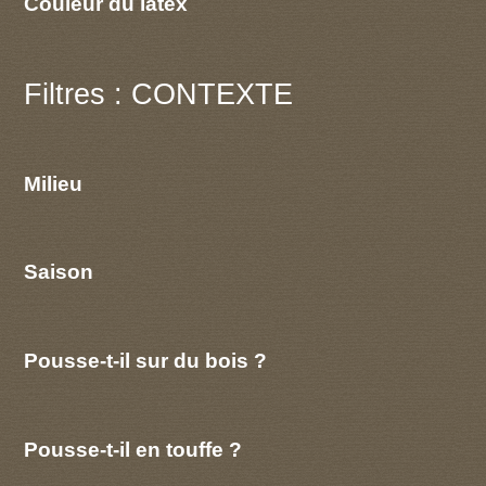
Couleur du latex
Filtres : CONTEXTE
Milieu
Saison
Pousse-t-il sur du bois ?
Pousse-t-il en touffe ?