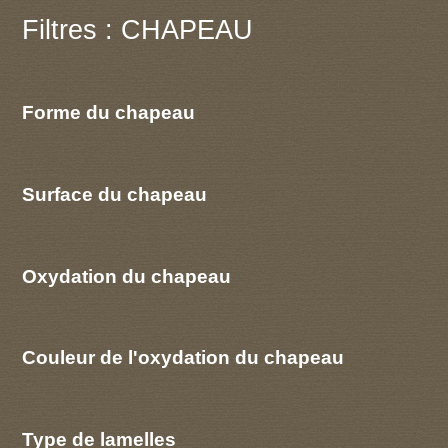
Filtres : CHAPEAU
Forme du chapeau
Surface du chapeau
Oxydation du chapeau
Couleur de l'oxydation du chapeau
Type de lamelles