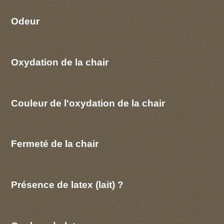
Odeur
Oxydation de la chair
Couleur de l'oxydation de la chair
Fermeté de la chair
Présence de latex (lait) ?