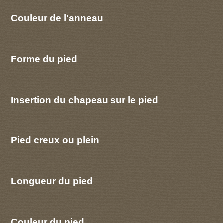
Couleur de l'anneau
Forme du pied
Insertion du chapeau sur le pied
Pied creux ou plein
Longueur du pied
Couleur du pied