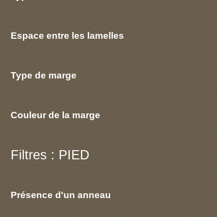
Espace entre les lamelles
Type de marge
Couleur de la marge
Filtres : PIED
Présence d'un anneau