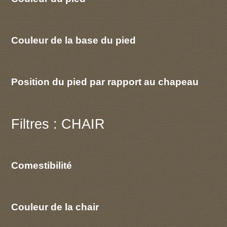
Couleur de la base du pied
Position du pied par rapport au chapeau
Filtres : CHAIR
Comestibilité
Couleur de la chair