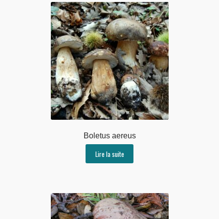
Boletus aereus
Lire la suite