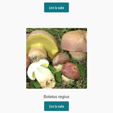
Lire la suite
Boletus regius
Lire la suite