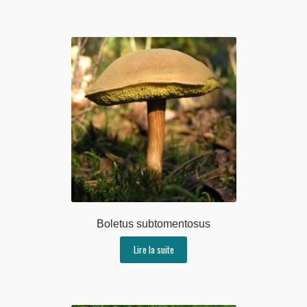
Boletus subtomentosus
Lire la suite