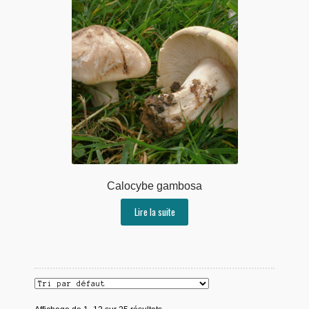
Calocybe gambosa
Lire la suite