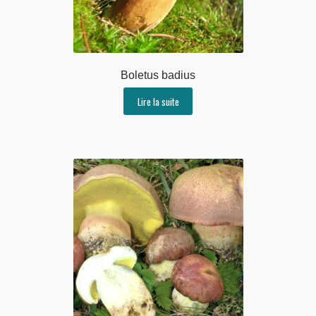
Boletus badius
Lire la suite