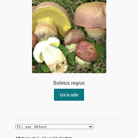
Boletus regius
Lire la suite