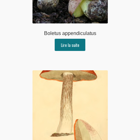
Boletus appendiculatus
Lire la suite