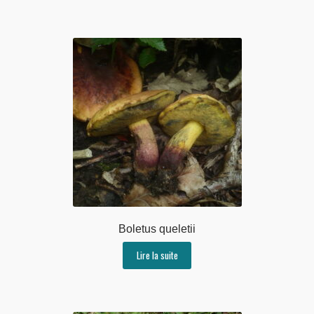
Boletus queletii
Lire la suite