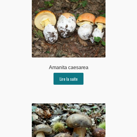
Amanita caesarea
Lire la suite