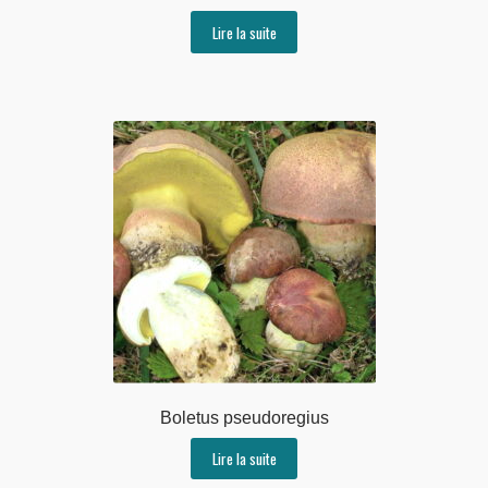
Lire la suite
Boletus pseudoregius
Lire la suite