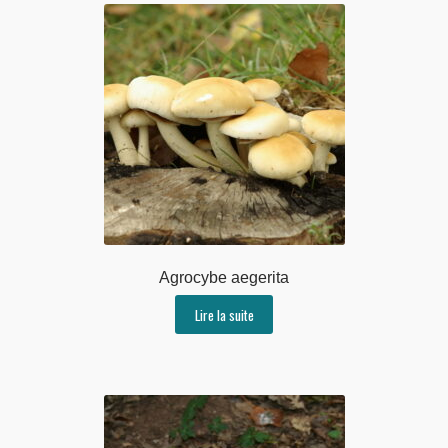
Agrocybe aegerita
Lire la suite