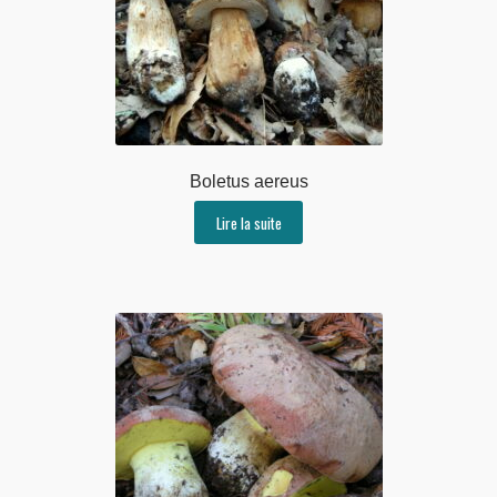
Boletus aereus
Lire la suite